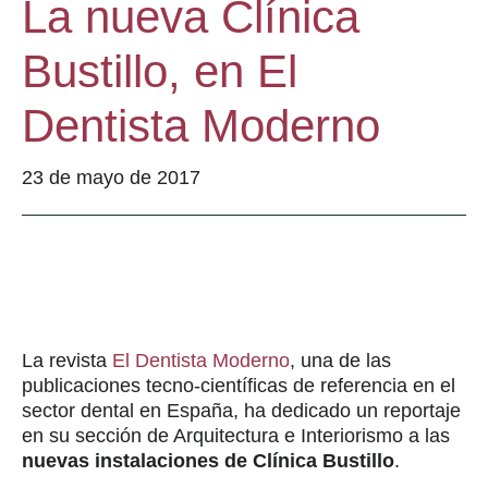
La nueva Clínica
Bustillo, en El
Dentista Moderno
23 de mayo de 2017
La revista
El Dentista Moderno
, una de las
publicaciones tecno-científicas de referencia en el
sector dental en España, ha dedicado un reportaje
en su sección de Arquitectura e Interiorismo a las
nuevas instalaciones de Clínica Bustillo
.