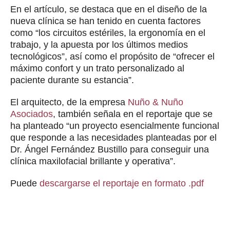
En el artículo, se destaca que en el diseño de la
nueva clínica se han tenido en cuenta factores
como “los circuitos estériles, la ergonomía en el
trabajo, y la apuesta por los últimos medios
tecnológicos”, así como el propósito de “ofrecer el
máximo confort y un trato personalizado al
paciente durante su estancia”.
El arquitecto, de la empresa
Nuño & Nuño
Asociados
, también señala en el reportaje que se
ha planteado “un proyecto esencialmente funcional
que responde a las necesidades planteadas por el
Dr. Ángel Fernández Bustillo para conseguir una
clínica maxilofacial brillante y operativa”.
Puede
descargarse el reportaje en formato .pdf