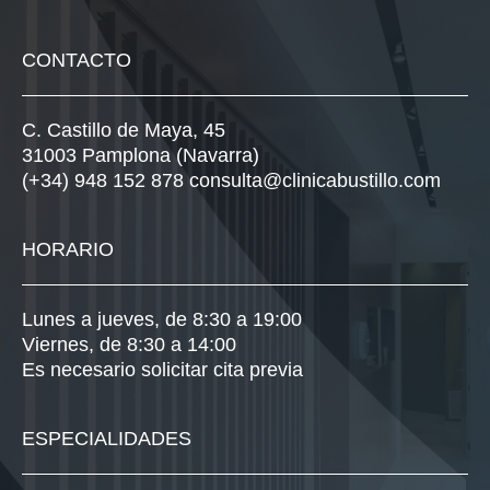
CONTACTO
C. Castillo de Maya, 45
31003 Pamplona (Navarra)
(+34) 948 152 878
consulta@clinicabustillo.com
HORARIO
Lunes a jueves, de 8:30 a 19:00
Viernes, de 8:30 a 14:00
Es necesario solicitar cita previa
ESPECIALIDADES