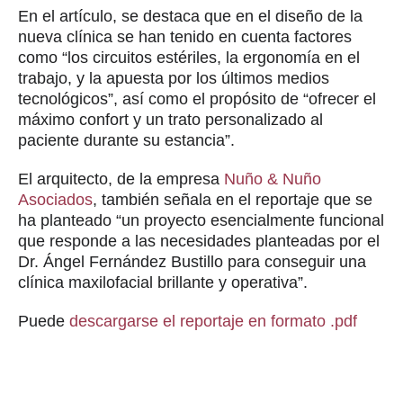
En el artículo, se destaca que en el diseño de la
nueva clínica se han tenido en cuenta factores
como “los circuitos estériles, la ergonomía en el
trabajo, y la apuesta por los últimos medios
tecnológicos”, así como el propósito de “ofrecer el
máximo confort y un trato personalizado al
paciente durante su estancia”.
El arquitecto, de la empresa
Nuño & Nuño
Asociados
, también señala en el reportaje que se
ha planteado “un proyecto esencialmente funcional
que responde a las necesidades planteadas por el
Dr. Ángel Fernández Bustillo para conseguir una
clínica maxilofacial brillante y operativa”.
Puede
descargarse el reportaje en formato .pdf