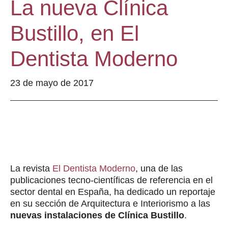
La nueva Clínica
Bustillo, en El
Dentista Moderno
23 de mayo de 2017
La revista
El Dentista Moderno
, una de las
publicaciones tecno-científicas de referencia en el
sector dental en España, ha dedicado un reportaje
en su sección de Arquitectura e Interiorismo a las
nuevas instalaciones de Clínica Bustillo
.