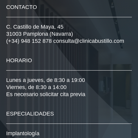
CONTACTO
C. Castillo de Maya, 45
31003 Pamplona (Navarra)
(+34) 948 152 878
consulta@clinicabustillo.com
HORARIO
Lunes a jueves, de 8:30 a 19:00
Viernes, de 8:30 a 14:00
Es necesario solicitar cita previa
ESPECIALIDADES
Implantología