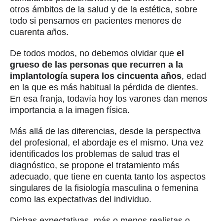
otros ámbitos de la salud y de la estética, sobre
todo si pensamos en pacientes menores de
cuarenta años.
De todos modos, no debemos olvidar que
el
grueso de las personas que recurren a la
implantología supera los cincuenta años
, edad
en la que es más habitual la pérdida de dientes.
En esa franja, todavía hoy los varones dan menos
importancia a la imagen física.
Más allá de las diferencias, desde la perspectiva
del profesional, el abordaje es el mismo. Una vez
identificados los problemas de salud tras el
diagnóstico, se propone el tratamiento más
adecuado, que tiene en cuenta tanto los aspectos
singulares de la fisiología masculina o femenina
como las expectativas del individuo.
Dichas expectativas, más o menos realistas o