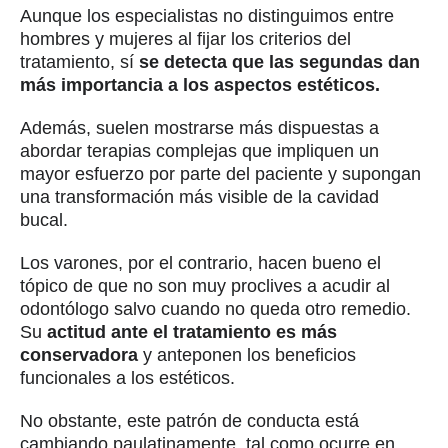
Aunque los especialistas no distinguimos entre
hombres y mujeres al fijar los criterios del
tratamiento, sí
se detecta que las segundas dan
más importancia a los aspectos estéticos.
Además, suelen mostrarse más dispuestas a
abordar terapias complejas que impliquen un
mayor esfuerzo por parte del paciente y supongan
una transformación más visible de la cavidad
bucal.
Los varones, por el contrario, hacen bueno el
tópico de que no son muy proclives a acudir al
odontólogo salvo cuando no queda otro remedio.
Su
actitud ante el tratamiento es más
conservadora
y anteponen los beneficios
funcionales a los estéticos.
No obstante, este patrón de conducta está
cambiando paulatinamente, tal como ocurre en