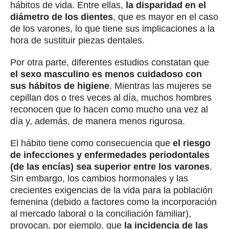
hábitos de vida. Entre ellas,
la disparidad en el
diámetro de los dientes
, que es mayor en el caso
de los varones, lo que tiene sus implicaciones a la
hora de sustituir piezas dentales.
Por otra parte, diferentes estudios constatan que
el sexo masculino es menos cuidadoso con
sus hábitos de higiene
. Mientras las mujeres se
cepillan dos o tres veces al día, muchos hombres
reconocen que lo hacen como mucho una vez al
día y, además, de manera menos rigurosa.
El hábito tiene como consecuencia que
el riesgo
de infecciones y enfermedades periodontales
(de las encías) sea superior entre los varones
.
Sin embargo, los cambios hormonales y las
crecientes exigencias de la vida para la población
femenina (debido a factores como la incorporación
al mercado laboral o la conciliación familiar),
provocan, por ejemplo, que
la incidencia de las