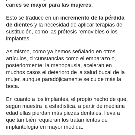
caries se mayor para las mujeres
.
Esto se traduce en un
incremento de la pérdida
de dientes
y la necesidad de aplicar terapias de
sustitución, como las prótesis removibles o los
implantes.
Asimismo, como ya hemos señalado en otros
artículos, circunstancias como el embarazo o,
posteriormente, la menopausia, aceleran en
muchos casos el deterioro de la salud bucal de la
mujer, aunque paradójicamente se cuide más la
boca.
En cuanto a los implantes, el propio hecho de que,
según muestra la estadística, a partir de mediana
edad ellas pierdan más piezas dentales, lleva a
que también requieran los tratamientos de
implantología en mayor medida.