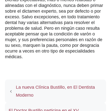
alineadas con el diagnóstico, nunca deben primar
sobre el dictamen experto, sea por defecto o por
exceso. Salvo excepciones, en todo tratamiento
dental hay varias alternativas para resolver el
problema de salud. Pero en ningún caso resulta
aceptable pensar que la condición de varón o
mujer, y sus preferencias personales en razón de
su sexo, marquen la pauta, como por desgracia
ocurre a veces en otro tipo de especialidades
médicas.
La nueva Clínica Bustillo, en El Dentista
Moderno
El Doctor Bustillo participa en el XV