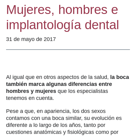
Mujeres, hombres e
implantología dental
31 de mayo de 2017
Al igual que en otros aspectos de la salud,
la boca
también marca algunas diferencias entre
hombres y mujeres
que los especialistas
tenemos en cuenta.
Pese a que, en apariencia, los dos sexos
contamos con una boca similar, su evolución es
diferente a lo largo de los años, tanto por
cuestiones anatómicas y fisiológicas como por