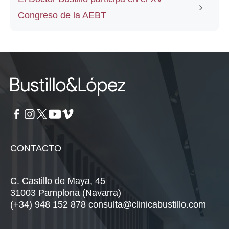
Congreso de la AEBT
CONTACTO
C. Castillo de Maya, 45
31003 Pamplona (Navarra)
(+34) 948 152 878
consulta@clinicabustillo.com