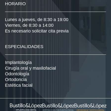
HORARIO
Lunes a jueves, de 8:30 a 19:00
Viernes, de 8:30 a 14:00
Es necesario solicitar cita previa
ESPECIALIDADES
Implantología
Cirugía oral y maxilofacial
Odontología
Ortodoncia
Estética facial