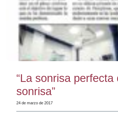
“La sonrisa perfecta
sonrisa”
24 de marzo de 2017