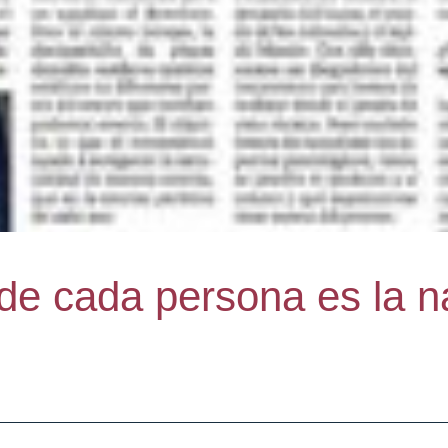
 de cada persona es la n