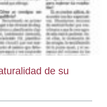
aturalidad de su