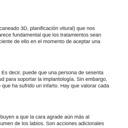
scaneado 3D, planificación vitural) que nos
rece fundamental que los tratamientos sean
ciente de ello en el momento de aceptar una
o. Es decir, puede que una persona de sesenta
ud para soportar la implantología. Sin embargo,
que ha sufrido un infarto. Hay que valorar cada
ribuyen a que la cara agrade aún más al
volumen de los labios. Son acciones adicionales