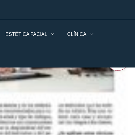
ESTÉTICA FACIAL
CLÍNICA