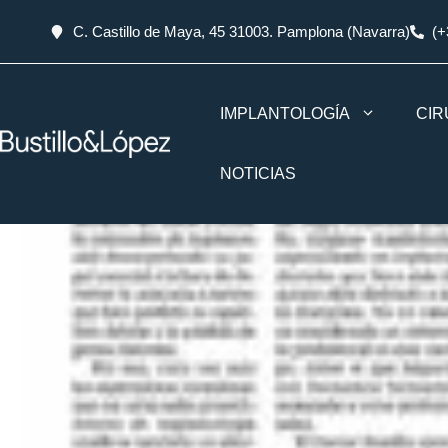
C. Castillo de Maya, 45 31003. Pamplona (Navarra)
(+
IMPLANTOLOGÍA
CIR
NOTICIAS