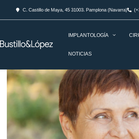
C. Castillo de Maya, 45 31003. Pamplona (Navarra)
(+
IMPLANTOLOGÍA
CIR
NOTICIAS