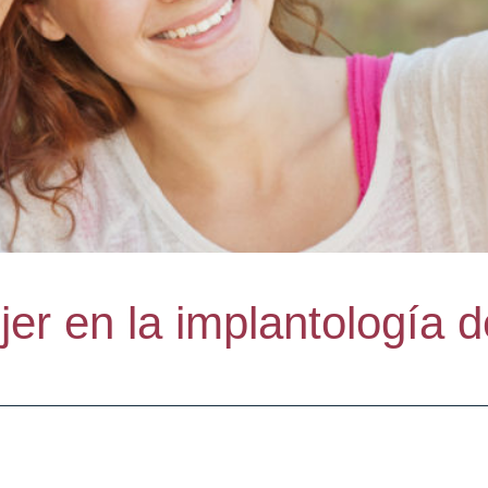
er en la implantología d