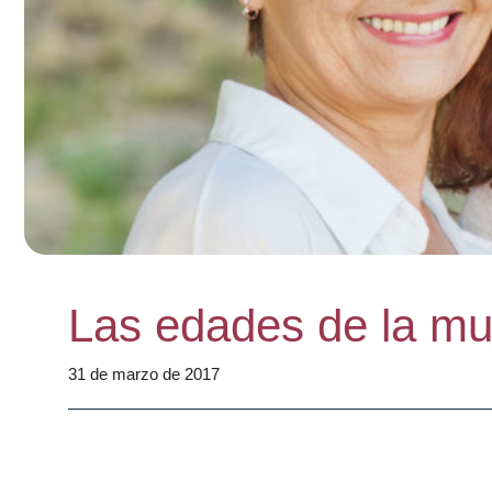
Las edades de la muj
31 de marzo de 2017