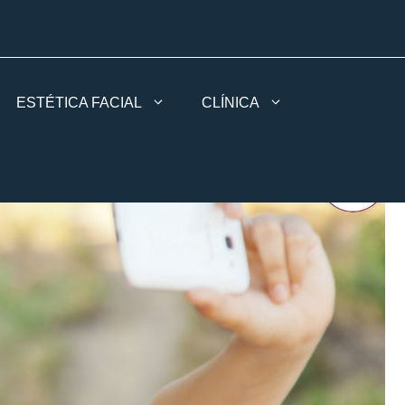
ESTÉTICA FACIAL
CLÍNICA