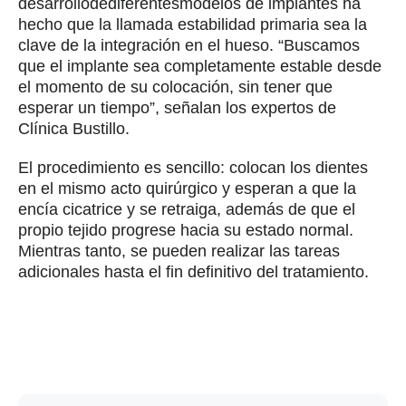
desarrollodediferentesmodelos de implantes ha
hecho que la llamada estabilidad primaria sea la
clave de la integración en el hueso. “Buscamos
que el implante sea completamente estable desde
el momento de su colocación, sin tener que
esperar un tiempo”, señalan los expertos de
Clínica Bustillo.
El procedimiento es sencillo: colocan los dientes
en el mismo acto quirúrgico y esperan a que la
encía cicatrice y se retraiga, además de que el
propio tejido progrese hacia su estado normal.
Mientras tanto, se pueden realizar las tareas
adicionales hasta el fin definitivo del tratamiento.