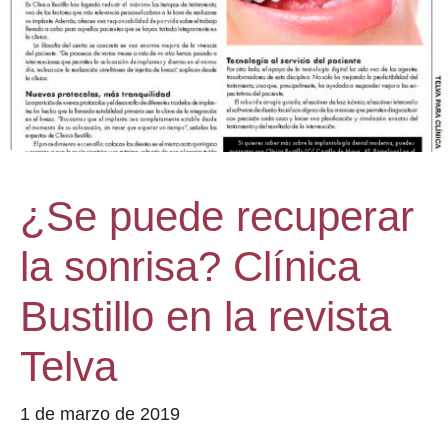
¿Se puede recuperar
la sonrisa? Clínica
Bustillo en la revista
Telva
1 de marzo de 2019