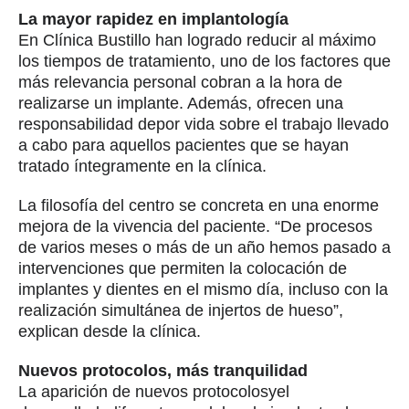
La mayor rapidez en implantología
En Clínica Bustillo han logrado reducir al máximo
los tiempos de tratamiento, uno de los factores que
más relevancia personal cobran a la hora de
realizarse un implante. Además, ofrecen una
responsabilidad depor vida sobre el trabajo llevado
a cabo para aquellos pacientes que se hayan
tratado íntegramente en la clínica.
La filosofía del centro se concreta en una enorme
mejora de la vivencia del paciente. “De procesos
de varios meses o más de un año hemos pasado a
intervenciones que permiten la colocación de
implantes y dientes en el mismo día, incluso con la
realización simultánea de injertos de hueso”,
explican desde la clínica.
Nuevos protocolos, más tranquilidad
La aparición de nuevos protocolosyel