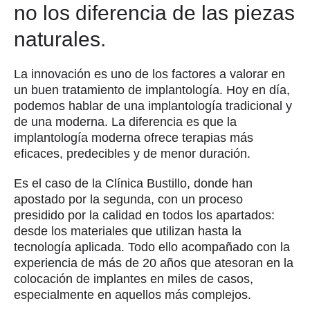
no los diferencia de las piezas
naturales.
La innovación es uno de los factores a valorar en
un buen tratamiento de implantología. Hoy en día,
podemos hablar de una implantología tradicional y
de una moderna. La diferencia es que la
implantología moderna ofrece terapias más
eficaces, predecibles y de menor duración.
Es el caso de la Clínica Bustillo, donde han
apostado por la segunda, con un proceso
presidido por la calidad en todos los apartados:
desde los materiales que utilizan hasta la
tecnología aplicada. Todo ello acompañado con la
experiencia de más de 20 años que atesoran en la
colocación de implantes en miles de casos,
especialmente en aquellos más complejos.