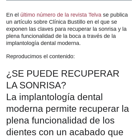
En el
último número de la revista Telva
se publica
un artículo sobre Clínica Bustillo en el que se
exponen las claves para recuperar la sonrisa y la
plena funcionalidad de la boca a través de la
implantología dental moderna.
Reproducimos el contenido:
¿SE PUEDE RECUPERAR
LA SONRISA?
La implantología dental
moderna permite recuperar la
plena funcionalidad de los
dientes con un acabado que