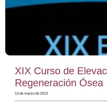
XIX Curso de Elevac
Regeneración Ósea
13 de marzo de 2019