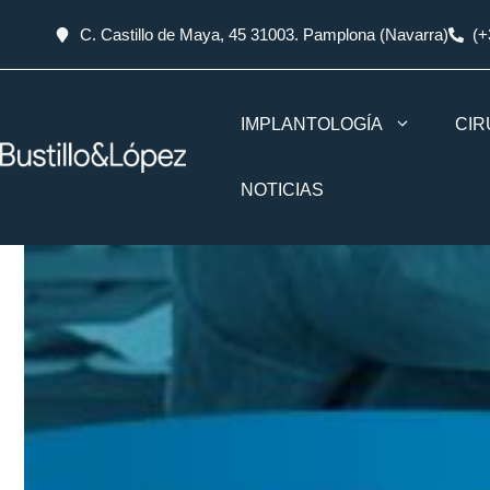
C. Castillo de Maya, 45 31003. Pamplona (Navarra)
(+
IMPLANTOLOGÍA
CIR
NOTICIAS