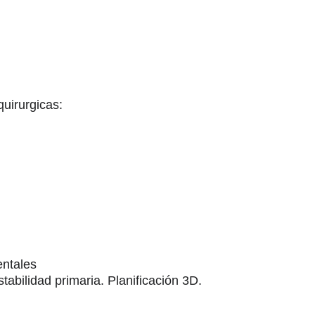
quirurgicas:
entales
tabilidad primaria. Planificación 3D.