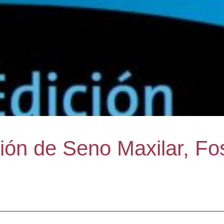
ión de Seno Maxilar, Fo