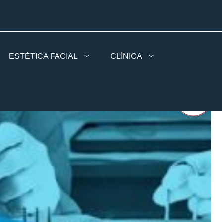
ESTÉTICA FACIAL
CLÍNICA