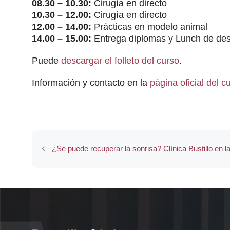
08.30 – 10.30:
Cirugía en directo
10.30 – 12.00:
Cirugía en directo
12.00 – 14.00:
Prácticas en modelo animal
14.00 – 15.00:
Entrega diplomas y Lunch de de
Puede
descargar el folleto del curso
.
Información y contacto en la
página oficial del c
¿Se puede recuperar la sonrisa? Clínica Bustillo en la