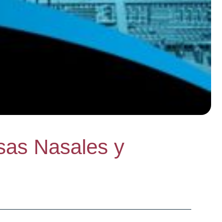
sas Nasales y