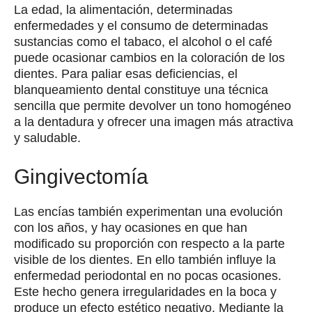
La edad, la alimentación, determinadas
enfermedades y el consumo de determinadas
sustancias como el tabaco, el alcohol o el café
puede ocasionar cambios en la coloración de los
dientes. Para paliar esas deficiencias, el
blanqueamiento dental constituye una técnica
sencilla que permite devolver un tono homogéneo
a la dentadura y ofrecer una imagen más atractiva
y saludable.
Gingivectomía
Las encías también experimentan una evolución
con los años, y hay ocasiones en que han
modificado su proporción con respecto a la parte
visible de los dientes. En ello también influye la
enfermedad periodontal en no pocas ocasiones.
Este hecho genera irregularidades en la boca y
produce un efecto estético negativo. Mediante la