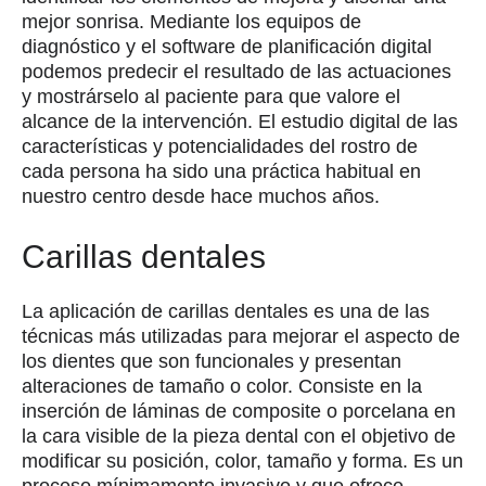
mejor sonrisa. Mediante los equipos de
diagnóstico y el software de planificación digital
podemos predecir el resultado de las actuaciones
y mostrárselo al paciente para que valore el
alcance de la intervención. El estudio digital de las
características y potencialidades del rostro de
cada persona ha sido una práctica habitual en
nuestro centro desde hace muchos años.
Carillas dentales
La aplicación de carillas dentales es una de las
técnicas más utilizadas para mejorar el aspecto de
los dientes que son funcionales y presentan
alteraciones de tamaño o color. Consiste en la
inserción de láminas de composite o porcelana en
la cara visible de la pieza dental con el objetivo de
modificar su posición, color, tamaño y forma. Es un
proceso mínimamente invasivo y que ofrece