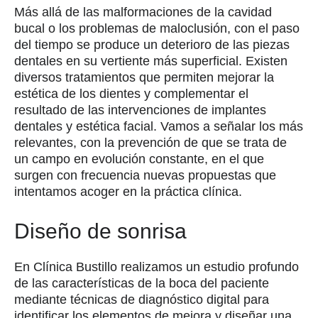
Más allá de las malformaciones de la cavidad
bucal o los problemas de maloclusión, con el paso
del tiempo se produce un deterioro de las piezas
dentales en su vertiente más superficial. Existen
diversos tratamientos que permiten mejorar la
estética de los dientes y complementar el
resultado de las intervenciones de implantes
dentales y estética facial. Vamos a señalar los más
relevantes, con la prevención de que se trata de
un campo en evolución constante, en el que
surgen con frecuencia nuevas propuestas que
intentamos acoger en la práctica clínica.
Diseño de sonrisa
En Clínica Bustillo realizamos un estudio profundo
de las características de la boca del paciente
mediante técnicas de diagnóstico digital para
identificar los elementos de mejora y diseñar una