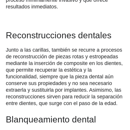
resultados inmediatos.
Reconstrucciones dentales
Junto a las carillas, también se recurre a procesos
de reconstrucción de piezas rotas y estropeadas
mediante la inserción de composite en los dientes,
que permite recuperar la estética y la
funcionalidad, siempre que la pieza dental aún
conserve sus propiedades y no sea necesario
extraerla y sustituirla por implantes. Asimismo, las
reconstrucciones sirven para reducir la separación
entre dientes, que surge con el paso de la edad.
Blanqueamiento dental