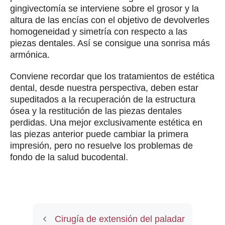
gingivectomía se interviene sobre el grosor y la
altura de las encías con el objetivo de devolverles
homogeneidad y simetría con respecto a las
piezas dentales. Así se consigue una sonrisa más
armónica.
Conviene recordar que los tratamientos de estética
dental, desde nuestra perspectiva, deben estar
supeditados a la recuperación de la estructura
ósea y la restitución de las piezas dentales
perdidas. Una mejor exclusivamente estética en
las piezas anterior puede cambiar la primera
impresión, pero no resuelve los problemas de
fondo de la salud bucodental.
Cirugía de extensión del paladar