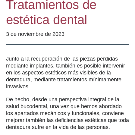
Tratamientos de
estética dental
3 de noviembre de 2023
Junto a la recuperación de las piezas perdidas
mediante implantes, también es posible intervenir
en los aspectos estéticos más visibles de la
dentadura, mediante tratamientos mínimamente
invasivos.
De hecho, desde una perspectiva integral de la
salud bucodental, una vez que hemos abordado
los apartados mecánicos y funcionales, conviene
mejorar también las deficiencias estéticas que toda
dentadura sufre en la vida de las personas.