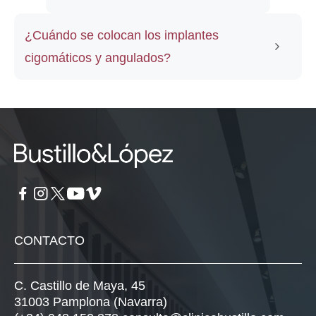
¿Cuándo se colocan los implantes
cigomáticos y angulados?
CONTACTO
C. Castillo de Maya, 45
31003 Pamplona (Navarra)