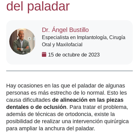
del paladar
Dr. Ángel Bustillo
Especialista en Implantología, Cirugía
Oral y Maxilofacial
15 de octubre de 2023
Hay ocasiones en las que el paladar de algunas
personas es más estrecho de lo normal. Esto les
causa dificultades
de alineación en las piezas
dentales o de oclusión
. Para tratar el problema,
además de técnicas de ortodoncia, existe la
posibilidad de realizar una intervención quirúrgica
para ampliar la anchura del paladar.