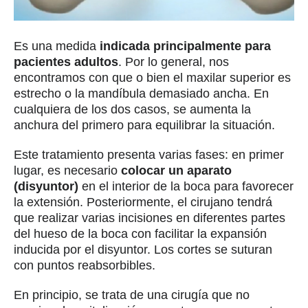
Es una medida
indicada principalmente para
pacientes adultos
. Por lo general, nos
encontramos con que o bien el maxilar superior es
estrecho o la mandíbula demasiado ancha. En
cualquiera de los dos casos, se aumenta la
anchura del primero para equilibrar la situación.
Este tratamiento presenta varias fases: en primer
lugar, es necesario
colocar un aparato
(disyuntor)
en el interior de la boca para favorecer
la extensión. Posteriormente, el cirujano tendrá
que realizar varias incisiones en diferentes partes
del hueso de la boca con facilitar la expansión
inducida por el disyuntor. Los cortes se suturan
con puntos reabsorbibles.
En principio, se trata de una cirugía que no