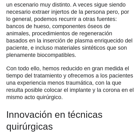
un escenario muy distinto. A veces sigue siendo
necesario extraer injertos de la persona pero, por
lo general, podemos recurrir a otras fuentes:
bancos de hueso, componentes óseos de
animales, procedimientos de regeneración
basados en la inserción de plasma enriquecido del
paciente, e incluso materiales sintéticos que son
plenamente biocompatibles.
Con todo ello, hemos reducido en gran medida el
tiempo del tratamiento y ofrecemos a los pacientes
una experiencia menos traumática, con la que
resulta posible colocar el implante y la corona en el
mismo acto quirúrgico.
Innovación en técnicas
quirúrgicas