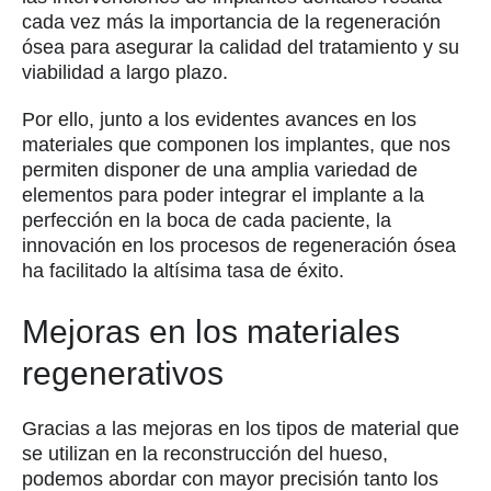
cada vez más la importancia de la regeneración
ósea para asegurar la calidad del tratamiento y su
viabilidad a largo plazo.
Por ello, junto a los evidentes avances en los
materiales que componen los implantes, que nos
permiten disponer de una amplia variedad de
elementos para poder integrar el implante a la
perfección en la boca de cada paciente, la
innovación en los procesos de regeneración ósea
ha facilitado la altísima tasa de éxito.
Mejoras en los materiales
regenerativos
Gracias a las mejoras en los tipos de material que
se utilizan en la reconstrucción del hueso,
podemos abordar con mayor precisión tanto los