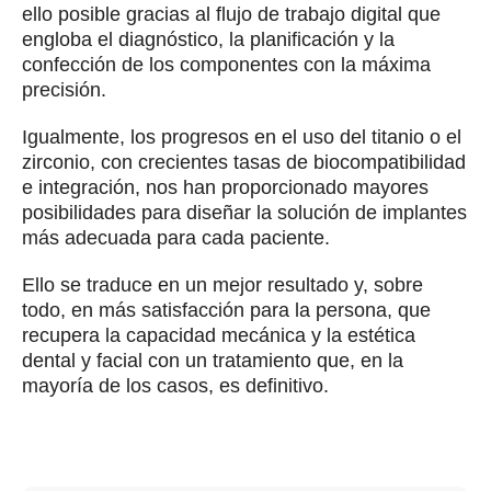
ello posible gracias al flujo de trabajo digital que
engloba el diagnóstico, la planificación y la
confección de los componentes con la máxima
precisión.
Igualmente, los progresos en el uso del titanio o el
zirconio, con crecientes tasas de biocompatibilidad
e integración, nos han proporcionado mayores
posibilidades para diseñar la solución de implantes
más adecuada para cada paciente.
Ello se traduce en un mejor resultado y, sobre
todo, en más satisfacción para la persona, que
recupera la capacidad mecánica y la estética
dental y facial con un tratamiento que, en la
mayoría de los casos, es definitivo.