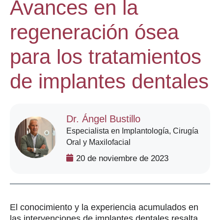
Avances en la
regeneración ósea
para los tratamientos
de implantes dentales
Dr. Ángel Bustillo
Especialista en Implantología, Cirugía
Oral y Maxilofacial
20 de noviembre de 2023
El conocimiento y la experiencia acumulados en
las intervenciones de implantes dentales resalta