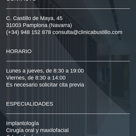
C. Castillo de Maya, 45
31003 Pamplona (Navarra)
(+34) 948 152 878
consulta@clinicabustillo.com
HORARIO
Lunes a jueves, de 8:30 a 19:00
Viernes, de 8:30 a 14:00
Es necesario solicitar cita previa
ESPECIALIDADES
Implantología
Cirugía oral y maxilofacial