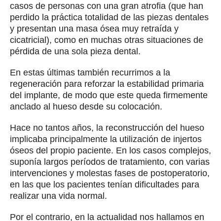
casos de personas con una gran atrofia (que han
perdido la práctica totalidad de las piezas dentales
y presentan una masa ósea muy retraída y
cicatricial), como en muchas otras situaciones de
pérdida de una sola pieza dental.
En estas últimas también recurrimos a la
regeneración para reforzar la estabilidad primaria
del implante, de modo que este queda firmemente
anclado al hueso desde su colocación.
Hace no tantos años, la reconstrucción del hueso
implicaba principalmente la utilización de injertos
óseos del propio paciente. En los casos complejos,
suponía largos períodos de tratamiento, con varias
intervenciones y molestas fases de postoperatorio,
en las que los pacientes tenían dificultades para
realizar una vida normal.
Por el contrario, en la actualidad nos hallamos en