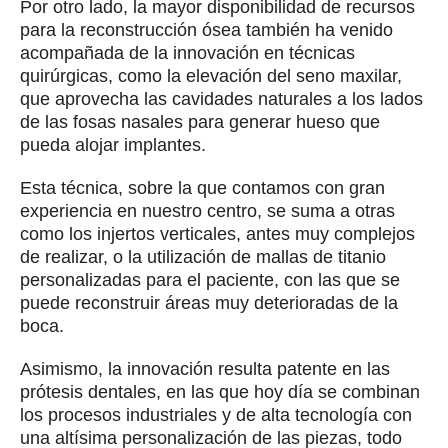
Por otro lado, la mayor disponibilidad de recursos
para la reconstrucción ósea también ha venido
acompañada de la innovación en técnicas
quirúrgicas, como la elevación del seno maxilar,
que aprovecha las cavidades naturales a los lados
de las fosas nasales para generar hueso que
pueda alojar implantes.
Esta técnica, sobre la que contamos con gran
experiencia en nuestro centro, se suma a otras
como los injertos verticales, antes muy complejos
de realizar, o la utilización de mallas de titanio
personalizadas para el paciente, con las que se
puede reconstruir áreas muy deterioradas de la
boca.
Asimismo, la innovación resulta patente en las
prótesis dentales, en las que hoy día se combinan
los procesos industriales y de alta tecnología con
una altísima personalización de las piezas, todo