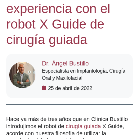
experiencia con el
robot X Guide de
cirugía guiada
Dr. Ángel Bustillo
Especialista en Implantología, Cirugía
Oral y Maxilofacial
25 de abril de 2022
Hace ya más de tres años que en Clínica Bustillo
introdujimos el robot de
cirugía guiada
X Guide,
acorde con nuestra filosofía de utilizar la