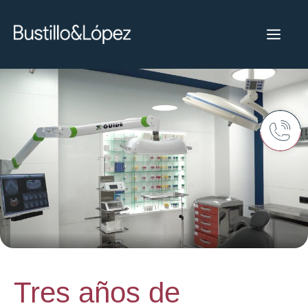
Tres años de