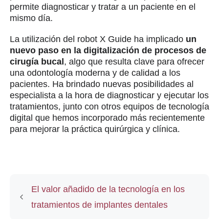
permite diagnosticar y tratar a un paciente en el
mismo día.
La utilización del robot X Guide ha implicado
un
nuevo paso en la digitalización de procesos de
cirugía bucal
, algo que resulta clave para ofrecer
una odontología moderna y de calidad a los
pacientes. Ha brindado nuevas posibilidades al
especialista a la hora de diagnosticar y ejecutar los
tratamientos, junto con otros equipos de tecnología
digital que hemos incorporado más recientemente
para mejorar la práctica quirúrgica y clínica.
El valor añadido de la tecnología en los
tratamientos de implantes dentales