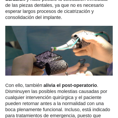
de las piezas dentales, ya que no es necesario
esperar largos procesos de cicatrización y
consolidación del implante.
Con ello, también
alivia el post-operatorio
.
Disminuyen las posibles molestias causadas por
cualquier intervención quirúrgica y el paciente
pueden retornar antes a la normalidad con una
boca plenamente funcional. Incluso, está indicado
para tratamientos de emergencia, puesto que