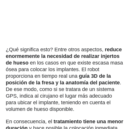
¿Qué significa esto? Entre otros aspectos,
reduce
enormemente la necesidad de realizar injertos
de hueso
en los casos en que existe escasa masa
ósea para colocar los implantes. El robot
proporciona en tiempo real una
guía 3D de la
posición de la fresa y la anatomía del paciente
.
De ese modo, como si se tratara de un sistema
GPS, indica al cirujano el lugar más adecuado
para ubicar el implante, teniendo en cuenta el
volumen de hueso disponible.
En consecuencia, el
tratamiento tiene una menor
duración
y hace posible la colocación inmediata