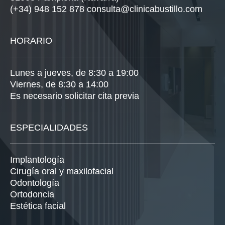
(+34) 948 152 878
consulta@clinicabustillo.com
HORARIO
Lunes a jueves, de 8:30 a 19:00
Viernes, de 8:30 a 14:00
Es necesario solicitar cita previa
ESPECIALIDADES
Implantología
Cirugía oral y maxilofacial
Odontología
Ortodoncia
Estética facial