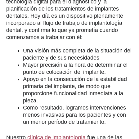
tecnología digital para el diagnóstico y la
planificación de los tratamientos de implantes
dentales. Hoy día es un dispositivo plenamente
incorporado al flujo de trabajo de implantología
dental, y confirma lo que ya prometía cuando
comenzamos a trabajar con él:
Una visión más completa de la situación del
paciente y de sus necesidades
Mayor precisión a la hora de determinar el
punto de colocación del implante.
Apoyo en la consecución de la estabilidad
primaria del implante, de modo que
proporcione funcionalidad inmediata a la
pieza.
Como resultado, logramos intervenciones
menos invasivas para los pacientes y con
un menor período de tratamiento.
Nuestro
clínica de implantología
fue una de las