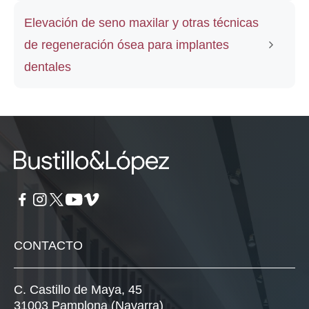
Elevación de seno maxilar y otras técnicas
de regeneración ósea para implantes
dentales
CONTACTO
C. Castillo de Maya, 45
31003 Pamplona (Navarra)