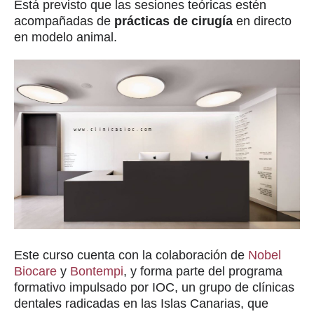
Está previsto que las sesiones teóricas estén
acompañadas de
prácticas de cirugía
en directo
en modelo animal.
Este curso cuenta con la colaboración de
Nobel
Biocare
y
Bontempi
, y forma parte del programa
formativo impulsado por IOC, un grupo de clínicas
dentales radicadas en las Islas Canarias, que