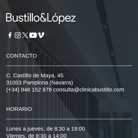
CONTACTO
C. Castillo de Maya, 45
31003 Pamplona (Navarra)
(+34) 948 152 878
consulta@clinicabustillo.com
HORARIO
Lunes a jueves, de 8:30 a 19:00
Viernes, de 8:30 a 14:00