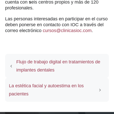
cuenta con
s
eis centros propios y más de 120
profesionales.
Las personas interesadas en participar en el curso
deben ponerse en contacto con IOC a través del
correo electrónico
cursos@clinicasioc.com
.
Flujo de trabajo digital en tratamientos de
implantes dentales
La estética facial y autoestima en los
pacientes