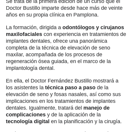
Se trata de la primera edición de un curso que el
Doctor Bustillo imparte desde hace más de veinte
años en su propia clínica en Pamplona.
La formación, dirigida a
odontólogos y cirujanos
maxilofaciales
con experiencia en tratamientos de
implantes dentales, ofrece una panorámica
completa de la técnica de elevación de seno
maxilar, acompañada de los procesos de
regeneración ósea guiada, en el marco de la
implantología dental.
En ella, el Doctor Fernández Bustillo mostrará a
los asistentes la
técnica paso a paso
de la
elevación de seno y fosas nasales, así como sus
implicaciones en los tratamientos de implantes
dentales. Igualmente, tratará del
manejo de
complicaciones
y de la aplicación de la
tecnología digital
en la planificación y la cirugía.