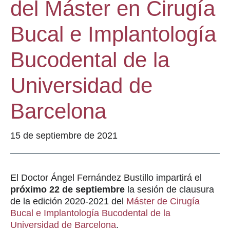
del Máster en Cirugía
Bucal e Implantología
Bucodental de la
Universidad de
Barcelona
15 de septiembre de 2021
El Doctor Ángel Fernández Bustillo impartirá el
próximo 22 de septiembre
la sesión de clausura
de la edición 2020-2021 del
Máster de Cirugía
Bucal e Implantología Bucodental de la
Universidad de Barcelona
.