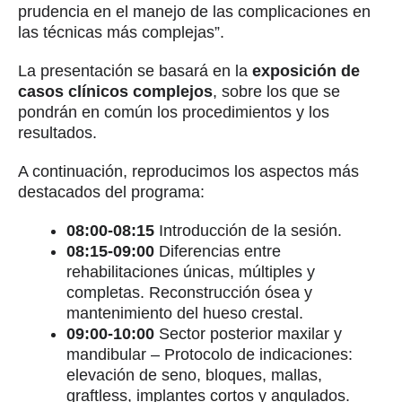
prudencia en el manejo de las complicaciones en
las técnicas más complejas”.
La presentación se basará en la
exposición de
casos clínicos complejos
, sobre los que se
pondrán en común los procedimientos y los
resultados.
A continuación, reproducimos los aspectos más
destacados del programa:
08:00-08:15
Introducción de la sesión.
08:15-09:00
Diferencias entre
rehabilitaciones únicas, múltiples y
completas. Reconstrucción ósea y
mantenimiento del hueso crestal.
09:00-10:00
Sector posterior maxilar y
mandibular – Protocolo de indicaciones:
elevación de seno, bloques, mallas,
graftless, implantes cortos y angulados.