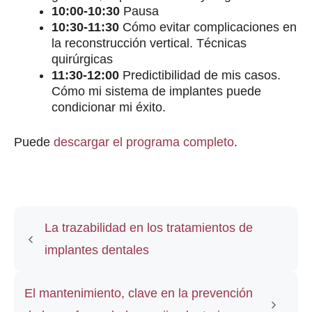
10:00-10:30
Pausa
10:30-11:30
Cómo evitar complicaciones en
la reconstrucción vertical. Técnicas
quirúrgicas
11:30-12:00
Predictibilidad de mis casos.
Cómo mi sistema de implantes puede
condicionar mi éxito.
Puede
descargar el programa completo
.
La trazabilidad en los tratamientos de
implantes dentales
El mantenimiento, clave en la prevención