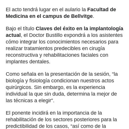
El acto tendrá lugar en el aulario la
Facultad de
Medicina en el campus de Bellvitge
.
Bajo el título
Claves del éxito en la implantología
actual
, el Doctor Bustillo expondrá a los asistentes
cómo integrar los conocimientos necesarios para
realizar tratamientos predecibles en cirugía
reconstructiva y rehabilitaciones faciales con
implantes dentales.
Como señala en la presentación de la sesión, “la
biología y fisiología condicionan nuestros actos
quirúrgicos. Sin embargo, es la experiencia
individual la que sin duda, determina la mejor de
las técnicas a elegir”.
El ponente incidirá en la importancia de la
rehabilitación de los sectores posteriores para la
predictibilidad de los casos, “así como de la