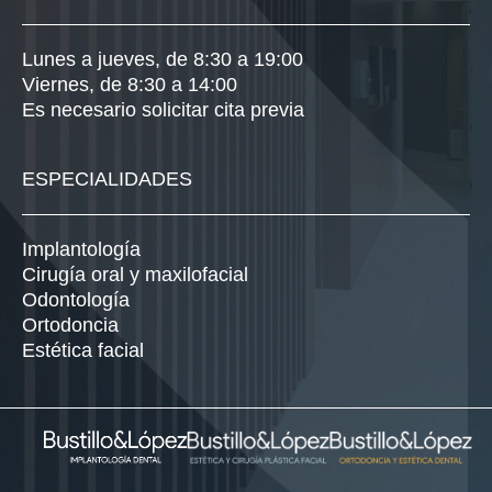
Lunes a jueves, de 8:30 a 19:00
Viernes, de 8:30 a 14:00
Es necesario solicitar cita previa
ESPECIALIDADES
Implantología
Cirugía oral y maxilofacial
Odontología
Ortodoncia
Estética facial