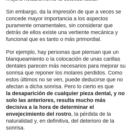
Sin embargo, da la impresión de que a veces se
concede mayor importancia a los aspectos
puramente ornamentales, sin considerar que
detrás de ellos existe una vertiente mecánica y
funcional que es tanto o más primordial.
Por ejemplo, hay personas que piensan que un
blanqueamiento o la colocación de unas carillas
dentales parecen más necesarios para mejorar su
sonrisa que reponer los molares perdidos. Como
estos últimos no se ven, puede deducirse que no
afectan a dicha sonrisa. Pero lo cierto es que
la desaparición de cualquier pieza dental, y no
solo las anteriores, resulta mucho más
decisiva a la hora de determinar el
envejecimiento del rostro
, la pérdida de la
naturalidad y, en definitiva, del deterioro de la
sonrisa.