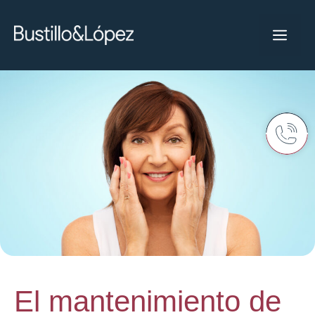
El mantenimiento de