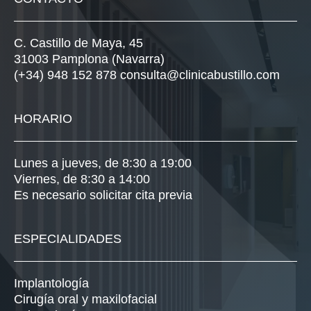
C. Castillo de Maya, 45
31003 Pamplona (Navarra)
(+34) 948 152 878
consulta@clinicabustillo.com
HORARIO
Lunes a jueves, de 8:30 a 19:00
Viernes, de 8:30 a 14:00
Es necesario solicitar cita previa
ESPECIALIDADES
Implantología
Cirugía oral y maxilofacial