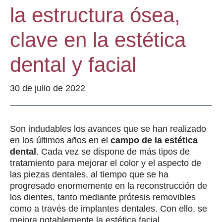
la estructura ósea,
clave en la estética
dental y facial
30 de julio de 2022
Son indudables los avances que se han realizado
en los últimos años en el
campo de la estética
dental
. Cada vez se dispone de más tipos de
tratamiento para mejorar el color y el aspecto de
las piezas dentales, al tiempo que se ha
progresado enormemente en la reconstrucción de
los dientes, tanto mediante prótesis removibles
como a través de implantes dentales. Con ello, se
mejora notablemente la estética facial.