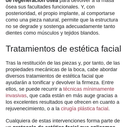
de regeneración ósea
para devolver a la masa
ósea sus facultades funcionales. Y, con
posterioridad, el propio implante, al comportarse
como una pieza natural, permite que la estructura
no se degrade y sostenga adecuadamente tanto
dientes como músculos y tejidos blandos.
Tratamientos de estética facial
Tras la restitución de las piezas y, por tanto, de las
propiedades mecánicas de la boca, cabe abordar
diversos tratamientos de estética facial que
ayudarán a tonificar y devolver la firmeza. Entre
ellos, se puede recurrir a
técnicas mínimamente
invasivas
, que cada están en más auge gracias a
los excelentes resultados que ofrecen en cuanto a
rejuvenecimiento, o a la
cirugía plástica facial
.
Cualquiera de estas intervenciones forma parte de