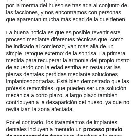
por la merma del hueso se traslada al conjunto de
las facciones, y nos encontramos con personas
que aparentan mucha más edad de la que tienen.
La buena noticia es que es posible revertir este
proceso mediante diferentes técnicas que, como
he indicado al comienzo, van más allá de un
simple ‘retoque externo’ de la sonrisa. La primera
medida para recuperar la armonía del propio rostro
de acuerdo con la edad estriba en restaurar las
piezas dentales perdidas mediante soluciones
implantosoportadas. Está bien demostrado que las
prótesis removibles, que pueden ser una solución
mecánica a corto plazo, a largo plazo también
contribuyen a la desaparición del hueso, ya que no
revitalizan la zona afectada.
Por el contrario, los tratamientos de implantes
dentales incluyen a menudo un
proceso previo