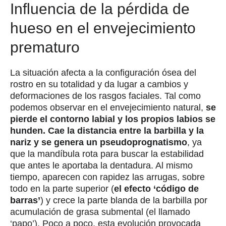
Influencia de la pérdida de
hueso en el envejecimiento
prematuro
La situación afecta a la configuración ósea del
rostro en su totalidad y da lugar a cambios y
deformaciones de los rasgos faciales. Tal como
podemos observar en el envejecimiento natural,
se
pierde el contorno labial y los propios labios se
hunden. Cae la distancia entre la barbilla y la
nariz y se genera un pseudoprognatismo
, ya
que la mandíbula rota para buscar la estabilidad
que antes le aportaba la dentadura. Al mismo
tiempo, aparecen con rapidez las arrugas, sobre
todo en la parte superior (
el efecto ‘código de
barras’
) y crece la parte blanda de la barbilla por
acumulación de grasa submental (el llamado
‘papo’). Poco a poco, esta evolución provocada