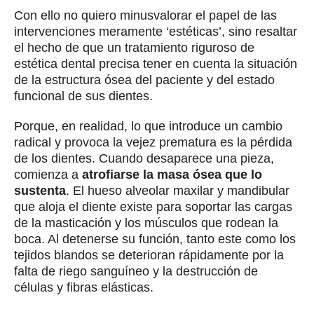
Con ello no quiero minusvalorar el papel de las
intervenciones meramente ‘estéticas’, sino resaltar
el hecho de que un tratamiento riguroso de
estética dental precisa tener en cuenta la situación
de la estructura ósea del paciente y del estado
funcional de sus dientes.
Porque, en realidad, lo que introduce un cambio
radical y provoca la vejez prematura es la pérdida
de los dientes. Cuando desaparece una pieza,
comienza a
atrofiarse la masa ósea que lo
sustenta
. El hueso alveolar maxilar y mandibular
que aloja el diente existe para soportar las cargas
de la masticación y los músculos que rodean la
boca. Al detenerse su función, tanto este como los
tejidos blandos se deterioran rápidamente por la
falta de riego sanguíneo y la destrucción de
células y fibras elásticas.