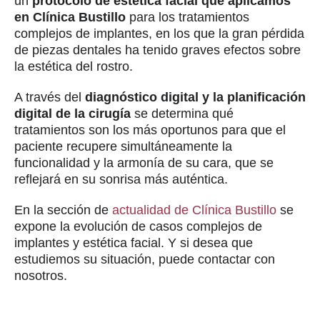
un
protocolo de estética facial que aplicamos
en Clínica Bustillo
para los tratamientos
complejos de implantes, en los que la gran pérdida
de piezas dentales ha tenido graves efectos sobre
la estética del rostro.
A través del
diagnóstico digital y la planificación
digital de la cirugía
se determina qué
tratamientos son los más oportunos para que el
paciente recupere simultáneamente la
funcionalidad y la armonía de su cara, que se
reflejará en su sonrisa más auténtica.
En la sección de
actualidad de Clínica Bustillo
se
expone la evolución de casos complejos de
implantes y estética facial. Y si desea que
estudiemos su situación, puede contactar con
nosotros.