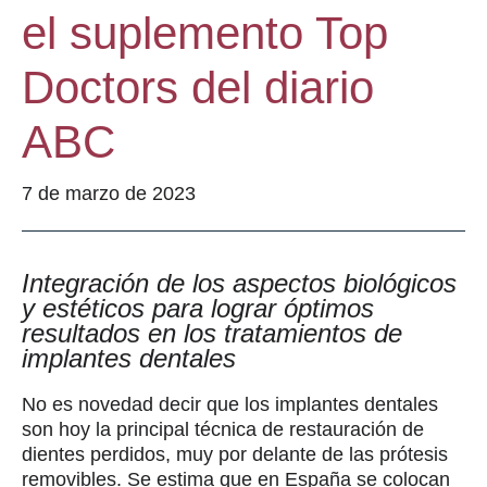
el suplemento Top
Doctors del diario
ABC
7 de marzo de 2023
Integración de los aspectos biológicos
y estéticos para lograr óptimos
resultados en los tratamientos de
implantes dentales
No es novedad decir que los implantes dentales
son hoy la principal técnica de restauración de
dientes perdidos, muy por delante de las prótesis
removibles. Se estima que en España se colocan