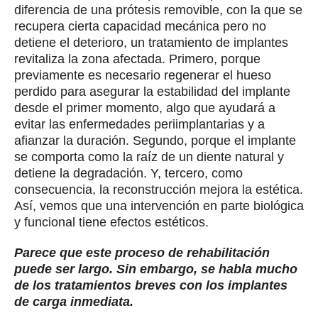
diferencia de una prótesis removible, con la que se
recupera cierta capacidad mecánica pero no
detiene el deterioro, un tratamiento de implantes
revitaliza la zona afectada. Primero, porque
previamente es necesario regenerar el hueso
perdido para asegurar la estabilidad del implante
desde el primer momento, algo que ayudará a
evitar las enfermedades periimplantarias y a
afianzar la duración. Segundo, porque el implante
se comporta como la raíz de un diente natural y
detiene la degradación. Y, tercero, como
consecuencia, la reconstrucción mejora la estética.
Así, vemos que una intervención en parte biológica
y funcional tiene efectos estéticos.
Parece que este proceso de rehabilitación
puede ser largo. Sin embargo, se habla mucho
de los tratamientos breves con los implantes
de carga inmediata.