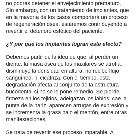
no podrás detener el envejecimiento prematuro.
Sin embargo, con un tratamiento de implantes, que
en la mayoría de los casos comportará un proceso
de regeneración ósea, estaremos contribuyendo a
revertir el deterioro estético del paciente.
¿Y por qué los implantes logran este efecto?
Debemos partir de la idea de que, al perder un
diente, la masa ósea de los maxilares se atrofia,
disminuye la densidad en altura, no recibe flujo
sanguíneo, ni cicatriza. Con el tiempo, esta
degradación afecta al conjunto de la estructura
bucodental si no se le pone remedio. Se pierde
firmeza en los tejidos, adelgazan los labios, cae la
punta de la nariz, aparecen arrugas de expresión y
se incrementa la grasa bajo el mentón, entre otras
manifestaciones.
Se trata de revertir ese proceso imparable. A