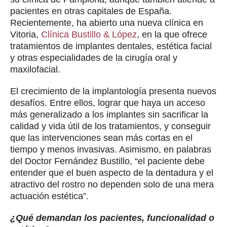
pacientes en otras capitales de España.
Recientemente, ha abierto una nueva clínica en
Vitoria,
Clínica Bustillo & López
, en la que ofrece
tratamientos de implantes dentales, estética facial
y otras especialidades de la cirugía oral y
maxilofacial.
El crecimiento de la implantología presenta nuevos
desafíos. Entre ellos, lograr que haya un acceso
más generalizado a los implantes sin sacrificar la
calidad y vida útil de los tratamientos, y conseguir
que las intervenciones sean más cortas en el
tiempo y menos invasivas. Asimismo, en palabras
del Doctor Fernández Bustillo, “el paciente debe
entender que el buen aspecto de la dentadura y el
atractivo del rostro no dependen solo de una mera
actuación estética”.
¿Qué demandan los pacientes, funcionalidad o