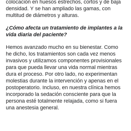
colocación en huesos estrechos, cortos y de baja
densidad. Y se han ampliado las gamas, con
multitud de diámetros y alturas.
¿Cómo afecta un tratamiento de implantes a la
vida diaria del paciente?
Hemos avanzado mucho en su bienestar. Como
he dicho, los tratamientos son cada vez menos
invasivos y utilizamos componentes provisionales
para que pueda llevar una vida normal mientras
dura el proceso. Por otro lado, no experimentan
molestias durante la intervención y apenas en el
postoperatorio. Incluso, en nuestra clínica hemos
incorporado la sedación consciente para que la
persona esté totalmente relajada, como si fuera
una anestesia general.