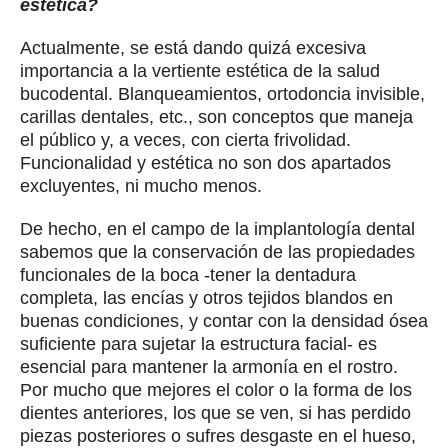
estética?
Actualmente, se está dando quizá excesiva
importancia a la vertiente estética de la salud
bucodental. Blanqueamientos, ortodoncia invisible,
carillas dentales, etc., son conceptos que maneja
el público y, a veces, con cierta frivolidad.
Funcionalidad y estética no son dos apartados
excluyentes, ni mucho menos.
De hecho, en el campo de la implantología dental
sabemos que la conservación de las propiedades
funcionales de la boca -tener la dentadura
completa, las encías y otros tejidos blandos en
buenas condiciones, y contar con la densidad ósea
suficiente para sujetar la estructura facial- es
esencial para mantener la armonía en el rostro.
Por mucho que mejores el color o la forma de los
dientes anteriores, los que se ven, si has perdido
piezas posteriores o sufres desgaste en el hueso,