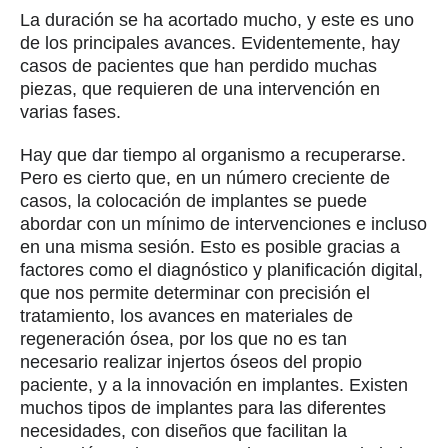
La duración se ha acortado mucho, y este es uno
de los principales avances. Evidentemente, hay
casos de pacientes que han perdido muchas
piezas, que requieren de una intervención en
varias fases.
Hay que dar tiempo al organismo a recuperarse.
Pero es cierto que, en un número creciente de
casos, la colocación de implantes se puede
abordar con un mínimo de intervenciones e incluso
en una misma sesión. Esto es posible gracias a
factores como el diagnóstico y planificación digital,
que nos permite determinar con precisión el
tratamiento, los avances en materiales de
regeneración ósea, por los que no es tan
necesario realizar injertos óseos del propio
paciente, y a la innovación en implantes. Existen
muchos tipos de implantes para las diferentes
necesidades, con diseños que facilitan la