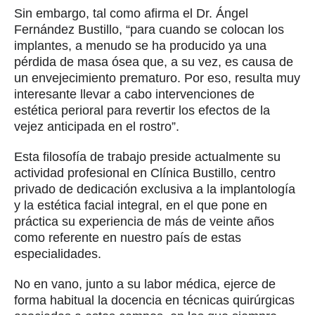
Sin embargo, tal como afirma el Dr. Ángel
Fernández Bustillo, “para cuando se colocan los
implantes, a menudo se ha producido ya una
pérdida de masa ósea que, a su vez, es causa de
un envejecimiento prematuro. Por eso, resulta muy
interesante llevar a cabo intervenciones de
estética perioral para revertir los efectos de la
vejez anticipada en el rostro”.
Esta filosofía de trabajo preside actualmente su
actividad profesional en Clínica Bustillo, centro
privado de dedicación exclusiva a la implantología
y la estética facial integral, en el que pone en
práctica su experiencia de más de veinte años
como referente en nuestro país de estas
especialidades.
No en vano, junto a su labor médica, ejerce de
forma habitual la docencia en técnicas quirúrgicas