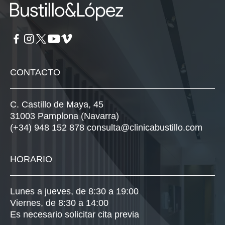
CONTACTO
C. Castillo de Maya, 45
31003 Pamplona (Navarra)
(+34) 948 152 878
consulta@clinicabustillo.com
HORARIO
Lunes a jueves, de 8:30 a 19:00
Viernes, de 8:30 a 14:00
Es necesario solicitar cita previa