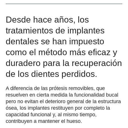
Desde hace años, los
tratamientos de implantes
dentales se han impuesto
como el método más eficaz y
duradero para la recuperación
de los dientes perdidos.
A diferencia de las prótesis removibles, que
resuelven en cierta medida la funcionalidad bucal
pero no evitan el deterioro general de la estructura
ósea, los implantes restituyen por completo la
capacidad funcional y, al mismo tiempo,
contribuyen a mantener el hueso.