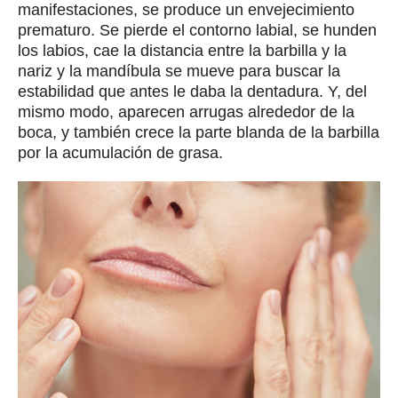
manifestaciones, se produce un envejecimiento
prematuro. Se pierde el contorno labial, se hunden
los labios, cae la distancia entre la barbilla y la
nariz y la mandíbula se mueve para buscar la
estabilidad que antes le daba la dentadura. Y, del
mismo modo, aparecen arrugas alrededor de la
boca, y también crece la parte blanda de la barbilla
por la acumulación de grasa.