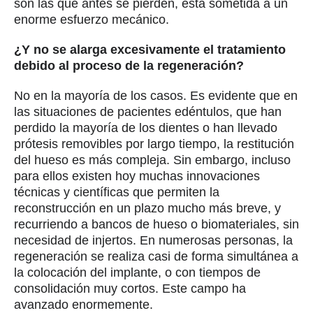
son las que antes se pierden, está sometida a un
enorme esfuerzo mecánico.
¿Y no se alarga excesivamente el tratamiento
debido al proceso de la regeneración?
No en la mayoría de los casos. Es evidente que en
las situaciones de pacientes edéntulos, que han
perdido la mayoría de los dientes o han llevado
prótesis removibles por largo tiempo, la restitución
del hueso es más compleja. Sin embargo, incluso
para ellos existen hoy muchas innovaciones
técnicas y científicas que permiten la
reconstrucción en un plazo mucho más breve, y
recurriendo a bancos de hueso o biomateriales, sin
necesidad de injertos. En numerosas personas, la
regeneración se realiza casi de forma simultánea a
la colocación del implante, o con tiempos de
consolidación muy cortos. Este campo ha
avanzado enormemente.