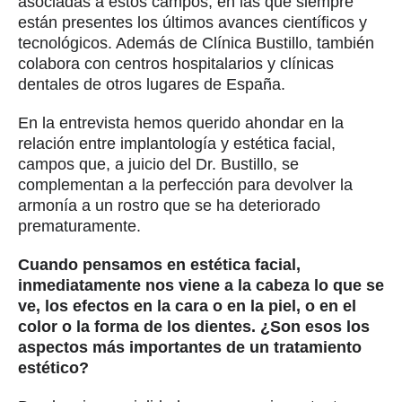
asociadas a estos campos, en las que siempre
están presentes los últimos avances científicos y
tecnológicos. Además de Clínica Bustillo, también
colabora con centros hospitalarios y clínicas
dentales de otros lugares de España.
En la entrevista hemos querido ahondar en la
relación entre implantología y estética facial,
campos que, a juicio del Dr. Bustillo, se
complementan a la perfección para devolver la
armonía a un rostro que se ha deteriorado
prematuramente.
Cuando pensamos en estética facial,
inmediatamente nos viene a la cabeza lo que se
ve, los efectos en la cara o en la piel, o en el
color o la forma de los dientes. ¿Son esos los
aspectos más importantes de un tratamiento
estético?