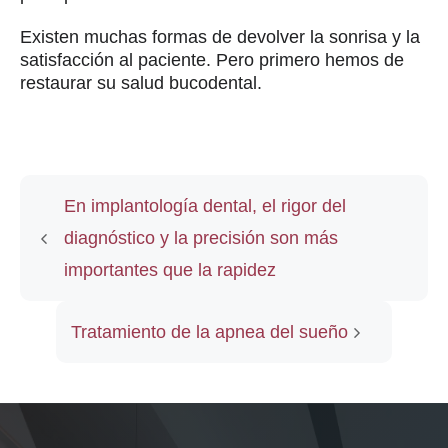
Existen muchas formas de devolver la sonrisa y la
satisfacción al paciente. Pero primero hemos de
restaurar su salud bucodental.
En implantología dental, el rigor del
diagnóstico y la precisión son más
importantes que la rapidez
Tratamiento de la apnea del sueño