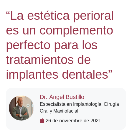
“La estética perioral
es un complemento
perfecto para los
tratamientos de
implantes dentales”
Dr. Ángel Bustillo
Especialista en Implantología, Cirugía
Oral y Maxilofacial
26 de noviembre de 2021