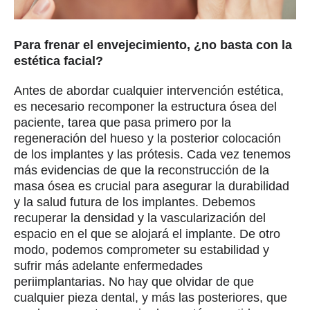
Para frenar el envejecimiento, ¿no basta con la
estética facial?
Antes de abordar cualquier intervención estética,
es necesario recomponer la estructura ósea del
paciente, tarea que pasa primero por la
regeneración del hueso y la posterior colocación
de los implantes y las prótesis. Cada vez tenemos
más evidencias de que la reconstrucción de la
masa ósea es crucial para asegurar la durabilidad
y la salud futura de los implantes. Debemos
recuperar la densidad y la vascularización del
espacio en el que se alojará el implante. De otro
modo, podemos comprometer su estabilidad y
sufrir más adelante enfermedades
periimplantarias. No hay que olvidar de que
cualquier pieza dental, y más las posteriores, que