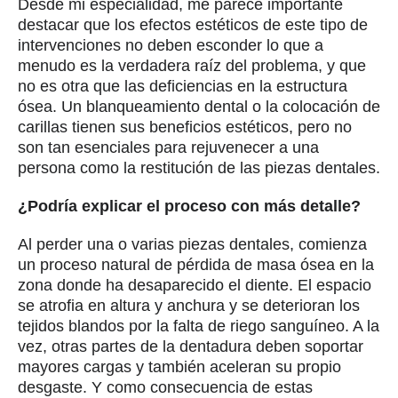
Desde mi especialidad, me parece importante
destacar que los efectos estéticos de este tipo de
intervenciones no deben esconder lo que a
menudo es la verdadera raíz del problema, y que
no es otra que las deficiencias en la estructura
ósea. Un blanqueamiento dental o la colocación de
carillas tienen sus beneficios estéticos, pero no
son tan esenciales para rejuvenecer a una
persona como la restitución de las piezas dentales.
¿Podría explicar el proceso con más detalle?
Al perder una o varias piezas dentales, comienza
un proceso natural de pérdida de masa ósea en la
zona donde ha desaparecido el diente. El espacio
se atrofia en altura y anchura y se deterioran los
tejidos blandos por la falta de riego sanguíneo. A la
vez, otras partes de la dentadura deben soportar
mayores cargas y también aceleran su propio
desgaste. Y como consecuencia de estas