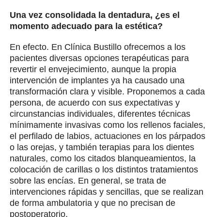
Una vez consolidada la dentadura, ¿es el
momento adecuado para la estética?
En efecto. En Clínica Bustillo ofrecemos a los
pacientes diversas opciones terapéuticas para
revertir el envejecimiento, aunque la propia
intervención de implantes ya ha causado una
transformación clara y visible. Proponemos a cada
persona, de acuerdo con sus expectativas y
circunstancias individuales, diferentes técnicas
mínimamente invasivas como los rellenos faciales,
el perfilado de labios, actuaciones en los párpados
o las orejas, y también terapias para los dientes
naturales, como los citados blanqueamientos, la
colocación de carillas o los distintos tratamientos
sobre las encías. En general, se trata de
intervenciones rápidas y sencillas, que se realizan
de forma ambulatoria y que no precisan de
postoperatorio.