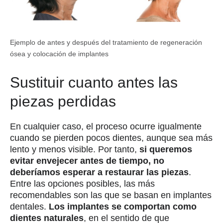
Ejemplo de antes y después del tratamiento de regeneración
ósea y colocación de implantes
Sustituir cuanto antes las
piezas perdidas
En cualquier caso, el proceso ocurre igualmente
cuando se pierden pocos dientes, aunque sea más
lento y menos visible. Por tanto,
si queremos
evitar envejecer antes de tiempo, no
deberíamos esperar a restaurar las piezas
.
Entre las opciones posibles, las más
recomendables son las que se basan en implantes
dentales.
Los implantes se comportan como
dientes naturales
, en el sentido de que