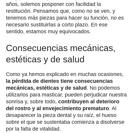
años, solemos posponer con facilidad la
restitución. Pensamos que, como no se ven, y
tenemos más piezas para hacer su función, no es
necesario sustituirlas a corto plazo. En ese
sentido, estamos muy equivocados.
Consecuencias mecánicas,
estéticas y de salud
Como ya hemos explicado en muchas ocasiones,
la pérdida de dientes tiene consecuencias
mecánicas, estéticas y de salud
. No podemos
utilizarlos para masticar, pueden perjudicar nuestra
sonrisa y, sobre todo,
contribuyen al deterioro
del rostro y al envejecimiento prematuro
. Al
desaparecer la pieza dental y su raíz, el hueso
sobre el que se sustentaba comienza a disolverse
por la falta de vitalidad.