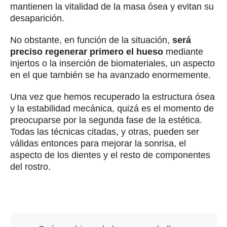
mantienen la vitalidad de la masa ósea y evitan su
desaparición.
No obstante, en función de la situación,
será
preciso regenerar primero el hueso
mediante
injertos o la inserción de biomateriales, un aspecto
en el que también se ha avanzado enormemente.
Una vez que hemos recuperado la estructura ósea
y la estabilidad mecánica, quizá es el momento de
preocuparse por la segunda fase de la estética.
Todas las técnicas citadas, y otras, pueden ser
válidas entonces para mejorar la sonrisa, el
aspecto de los dientes y el resto de componentes
del rostro.