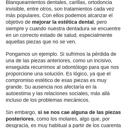
Blanqueamientos dentales, carillas, ortodoncia
invisible, entre otros, son tratamientos cada vez
más populares. Con ellos podemos alcanzar el
objetivo de
mejorar la estética dental
, pero
siempre y cuando nuestra dentadura se encuentre
en un correcto estado de salud, especialmente
aquellas piezas que no se ven.
Pongamos un ejemplo. Si sufrimos la pérdida de
una de las piezas anteriores, como un incisivo,
enseguida recurrimos al odontólogo para que nos
proporcione una solución. Es lógico, ya que el
compromiso estético de esas piezas es muy
grande. Su ausencia nos afectaría en la
autoestima y las relaciones sociales, más allá
incluso de los problemas mecánicos.
Sin embargo,
si se nos cae alguna de las piezas
posteriores
, como los molares, algo que, por
desgracia, es muy habitual a partir de los cuarenta