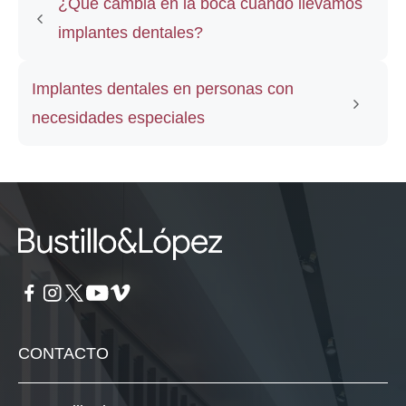
¿Qué cambia en la boca cuando llevamos
implantes dentales?
Implantes dentales en personas con
necesidades especiales
CONTACTO