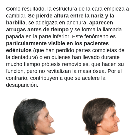
Como resultado, la estructura de la cara empieza a
cambiar.
Se pierde altura entre la nariz y la
barbilla
, se adelgaza en anchura,
aparecen
arrugas antes de tiempo
y se forma la llamada
papada en la parte inferior. Este fenómeno es
particularmente visible en los pacientes
edéntulos
(que han perdido partes completas de
la dentadura) o en quienes han llevado durante
mucho tiempo prótesis removibles, que hacen su
función, pero no revitalizan la masa ósea. Por el
contrario, contribuyen a que se acelere la
desaparición.