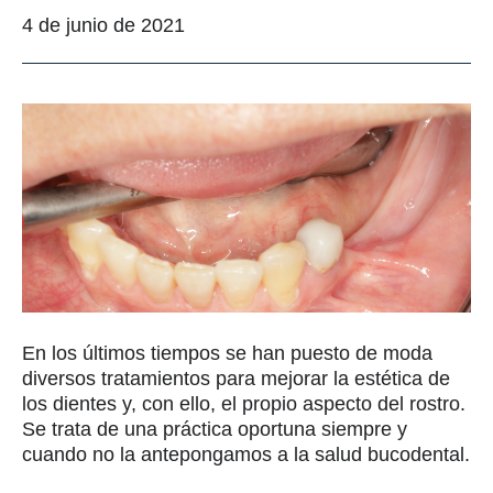
4 de junio de 2021
En los últimos tiempos se han puesto de moda
diversos tratamientos para mejorar la estética de
los dientes y, con ello, el propio aspecto del rostro.
Se trata de una práctica oportuna siempre y
cuando no la antepongamos a la salud bucodental.