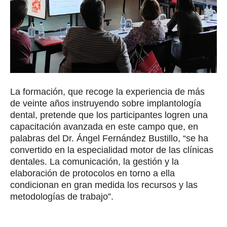
La formación, que recoge la experiencia de más
de veinte años instruyendo sobre implantología
dental, pretende que los participantes logren una
capacitación avanzada en este campo que, en
palabras del Dr. Ángel Fernández Bustillo, “se ha
convertido en la especialidad motor de las clínicas
dentales. La comunicación, la gestión y la
elaboración de protocolos en torno a ella
condicionan en gran medida los recursos y las
metodologías de trabajo”.