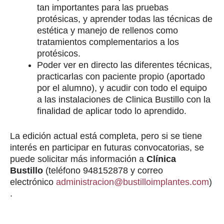
tan importantes para las pruebas
protésicas, y aprender todas las técnicas de
estética y manejo de rellenos como
tratamientos complementarios a los
protésicos.
Poder ver en directo las diferentes técnicas,
practicarlas con paciente propio (aportado
por el alumno), y acudir con todo el equipo
a las instalaciones de Clinica Bustillo con la
finalidad de aplicar todo lo aprendido.
La edición actual está completa, pero si se tiene
interés en participar en futuras convocatorias, se
puede solicitar más información a
Clínica
Bustillo
(teléfono 948152878 y correo
electrónico
administracion@bustilloimplantes.com
)
.