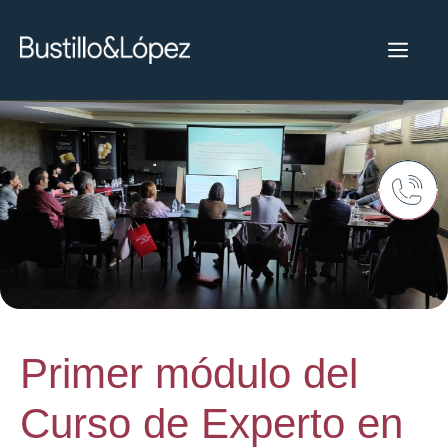
Primer módulo del
Curso de Experto en