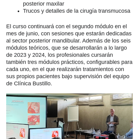
posterior maxilar
Trucos y detalles de la cirugía transmucosa
El curso continuará con el segundo módulo en el
mes de junio, con sesiones que estarán dedicadas
al sector posterior mandibular. Además de los seis
módulos teóricos, que se desarrollarán a lo largo
de 2023 y 2024, los profesionales cursarán
también tres módulos prácticos, configurables para
cada uno, en el que realizarán tratamientos con
sus propios pacientes bajo supervisión del equipo
de Clínica Bustillo.