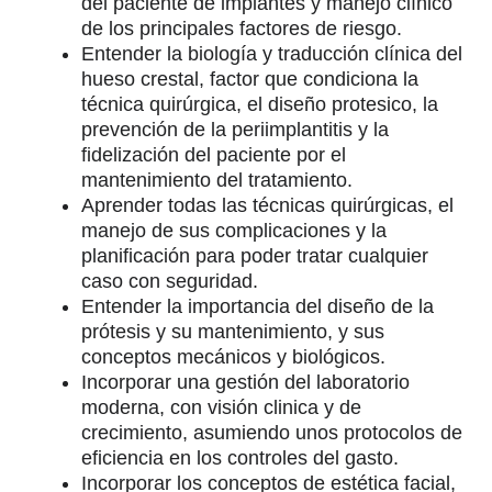
del paciente de implantes y manejo clínico
de los principales factores de riesgo.
Entender la biología y traducción clínica del
hueso crestal, factor que condiciona la
técnica quirúrgica, el diseño protesico, la
prevención de la periimplantitis y la
fidelización del paciente por el
mantenimiento del tratamiento.
Aprender todas las técnicas quirúrgicas, el
manejo de sus complicaciones y la
planificación para poder tratar cualquier
caso con seguridad.
Entender la importancia del diseño de la
prótesis y su mantenimiento, y sus
conceptos mecánicos y biológicos.
Incorporar una gestión del laboratorio
moderna, con visión clinica y de
crecimiento, asumiendo unos protocolos de
eficiencia en los controles del gasto.
Incorporar los conceptos de estética facial,