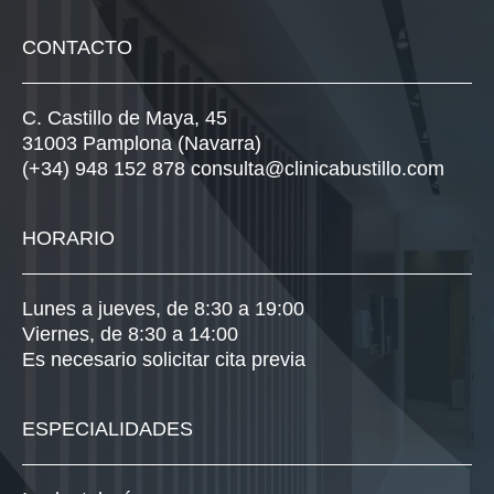
CONTACTO
C. Castillo de Maya, 45
31003 Pamplona (Navarra)
(+34) 948 152 878
consulta@clinicabustillo.com
HORARIO
Lunes a jueves, de 8:30 a 19:00
Viernes, de 8:30 a 14:00
Es necesario solicitar cita previa
ESPECIALIDADES