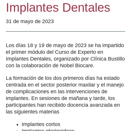
Implantes Dentales
31 de mayo de 2023
Los días 18 y 19 de mayo de 2023 se ha impartido
el primer módulo del Curso de Experto en
Implantes Dentales, organizado por Clínica Bustillo
con la colaboración de Nobel Biocare.
La formación de los dos primeros días ha estado
centrada en el sector posterior maxilar y el manejo
de complicaciones en las intervenciones de
implantes. En sesiones de mañana y tarde, los
participantes han recibido docencia avanzada en
las siguientes materias
Implantes cortos