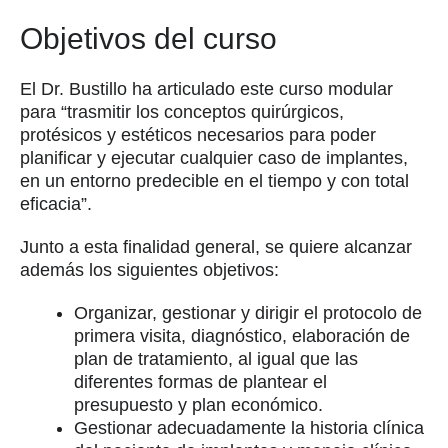
Objetivos del curso
El Dr. Bustillo ha articulado este curso modular
para “trasmitir los conceptos quirúrgicos,
protésicos y estéticos necesarios para poder
planificar y ejecutar cualquier caso de implantes,
en un entorno predecible en el tiempo y con total
eficacia”.
Junto a esta finalidad general, se quiere alcanzar
además los siguientes objetivos:
Organizar, gestionar y dirigir el protocolo de
primera visita, diagnóstico, elaboración de
plan de tratamiento, al igual que las
diferentes formas de plantear el
presupuesto y plan económico.
Gestionar adecuadamente la historia clínica