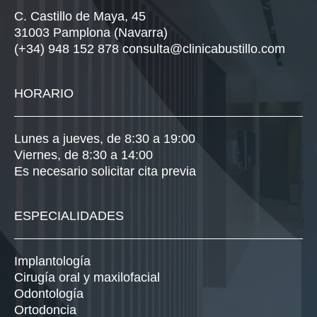
C. Castillo de Maya, 45
31003 Pamplona (Navarra)
(+34) 948 152 878
consulta@clinicabustillo.com
HORARIO
Lunes a jueves, de 8:30 a 19:00
Viernes, de 8:30 a 14:00
Es necesario solicitar cita previa
ESPECIALIDADES
Implantología
Cirugía oral y maxilofacial
Odontología
Ortodoncia