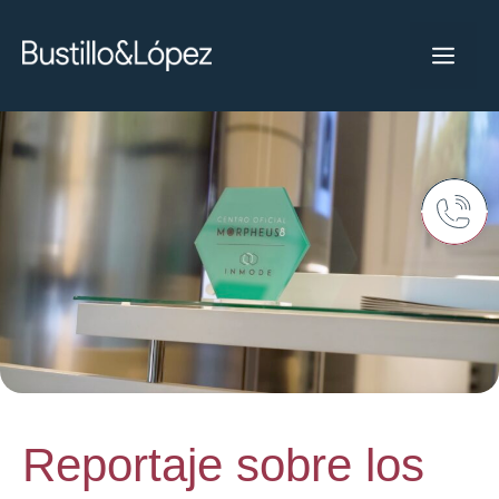
Reportaje sobre los