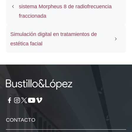
sistema Morpheus 8 de radiofrecuencia
fraccionada
Simulación digital en tratamientos de
estética facial
CONTACTO