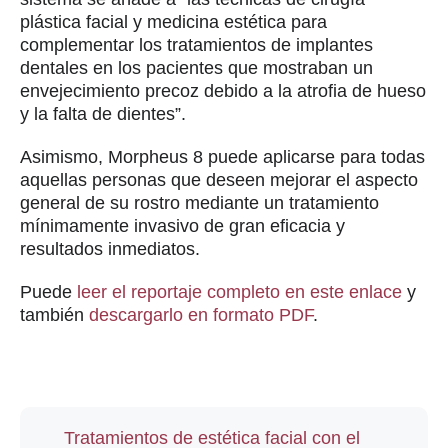
plástica facial y medicina estética para
complementar los tratamientos de implantes
dentales en los pacientes que mostraban un
envejecimiento precoz debido a la atrofia de hueso
y la falta de dientes”.
Asimismo, Morpheus 8 puede aplicarse para todas
aquellas personas que deseen mejorar el aspecto
general de su rostro mediante un tratamiento
mínimamente invasivo de gran eficacia y
resultados inmediatos.
Puede
leer el reportaje completo en este enlace
y
también
descargarlo en formato PDF
.
Tratamientos de estética facial con el