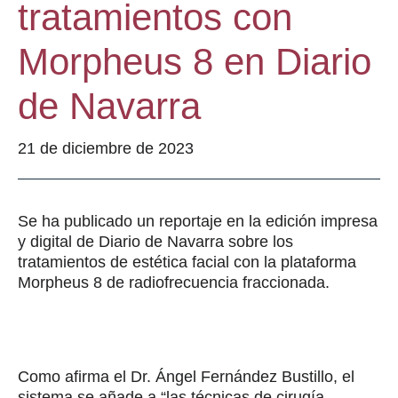
tratamientos con
Morpheus 8 en Diario
de Navarra
21 de diciembre de 2023
Se ha publicado un reportaje en la edición impresa
y digital de Diario de Navarra sobre los
tratamientos de estética facial con la plataforma
Morpheus 8 de radiofrecuencia fraccionada.
Como afirma el Dr. Ángel Fernández Bustillo, el
sistema se añade a “las técnicas de cirugía