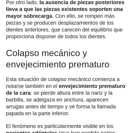
Por otro lado,
la ausencia de piezas posteriores
lleva a que las piezas existentes soporten una
mayor sobrecarga
. Con ello, se rompen más
piezas y se producen desplazamientos de los
dientes anteriores, que carecen del equilibrio que
proporciona disponer de todos los dientes.
Colapso mecánico y
envejecimiento prematuro
Esta situación de colapso mecánico comienza a
notarse también en el
envejecimiento prematuro
de la cara
: se pierde altura entre la nariz y la
barbilla, se adelgaza en anchura, aparecen
arrugas antes de tiempo y se forma la llamada
papada en la parte inferior.
El fenómeno es particularmente visible en los
pacientes edéntulos
(que han perdido partes