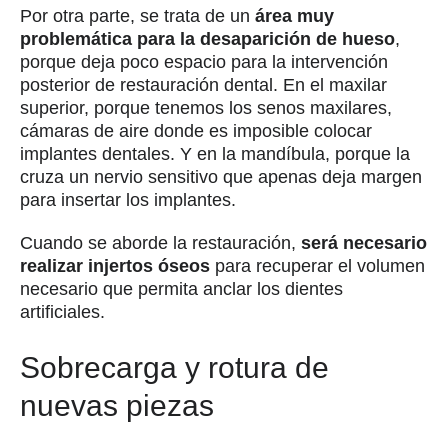
Por otra parte, se trata de un
área muy
problemática para la desaparición de hueso
,
porque deja poco espacio para la intervención
posterior de restauración dental. En el maxilar
superior, porque tenemos los senos maxilares,
cámaras de aire donde es imposible colocar
implantes dentales. Y en la mandíbula, porque la
cruza un nervio sensitivo que apenas deja margen
para insertar los implantes.
Cuando se aborde la restauración,
será necesario
realizar injertos óseos
para recuperar el volumen
necesario que permita anclar los dientes
artificiales.
Sobrecarga y rotura de
nuevas piezas