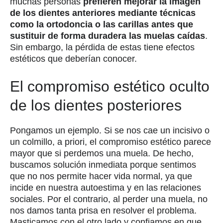
muchas personas
prefieren mejorar la imagen
de los dientes anteriores mediante técnicas
como la ortodoncia o las carillas antes que
sustituir de forma duradera las muelas caídas
.
Sin embargo, la pérdida de estas tiene efectos
estéticos que deberían conocer.
El compromiso estético oculto
de los dientes posteriores
Pongamos un ejemplo. Si se nos cae un incisivo o
un colmillo, a priori, el compromiso estético parece
mayor que si perdemos una muela. De hecho,
buscamos solución inmediata porque sentimos
que no nos permite hacer vida normal, ya que
incide en nuestra autoestima y en las relaciones
sociales. Por el contrario, al perder una muela, no
nos damos tanta prisa en resolver el problema.
Masticamos con el otro lado y confiamos en que