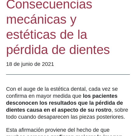
Consecuencias
mecánicas y
estéticas de la
pérdida de dientes
18 de junio de 2021
Con el auge de la estética dental, cada vez se
confirma en mayor medida que
los pacientes
desconocen los resultados que la pérdida de
dientes causa en el aspecto de su rostro
, sobre
todo cuando desaparecen las piezas posteriores.
Esta afirmación proviene del hecho de que