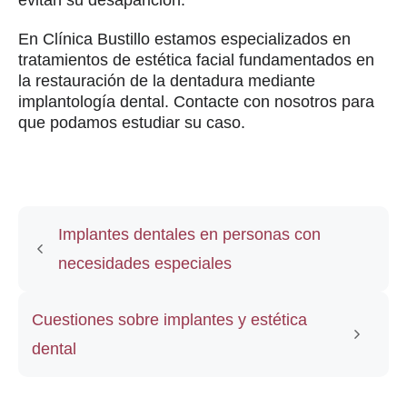
En Clínica Bustillo estamos especializados en
tratamientos de estética facial fundamentados en
la restauración de la dentadura mediante
implantología dental. Contacte con nosotros para
que podamos estudiar su caso.
Implantes dentales en personas con
necesidades especiales
Cuestiones sobre implantes y estética
dental