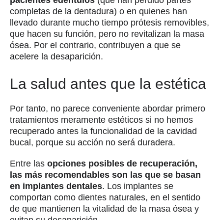
completas de la dentadura) o en quienes han
llevado durante mucho tiempo prótesis removibles,
que hacen su función, pero no revitalizan la masa
ósea. Por el contrario, contribuyen a que se
acelere la desaparición.
La salud antes que la estética
Por tanto, no parece conveniente abordar primero
tratamientos meramente estéticos si no hemos
recuperado antes la funcionalidad de la cavidad
bucal, porque su acción no será duradera.
Entre las
opciones posibles de recuperación,
las más recomendables son las que se basan
en implantes dentales
. Los implantes se
comportan como dientes naturales, en el sentido
de que mantienen la vitalidad de la masa ósea y
evitan su desaparición.