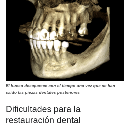
El hueso desaparece con el tiempo una vez que se han
caído las piezas dentales posteriores
Dificultades para la
restauración dental