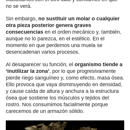
no se verá.
Sin embargo,
no sustituir un molar o cualquier
otra pieza posterior genera graves
consecuencias
en el orden mecánico y, también,
aunque no lo parezca, en el estético. En el
momento en que perdemos una muela se
desencadenan varios procesos.
Al desaparecer su función, el
organismo tiende a
‘inutilizar la zona’
, por lo que progresivamente
pierde riego sanguíneo y, como efecto, masa ósea.
Ello provoca que vaya disminuyendo en densidad,
y cause caída de altura y anchura a la estructura
ósea que sostiene los músculos y tejidos del
rostro. Nos consumimos facialmente porque
carecemos de un armazón sólido.