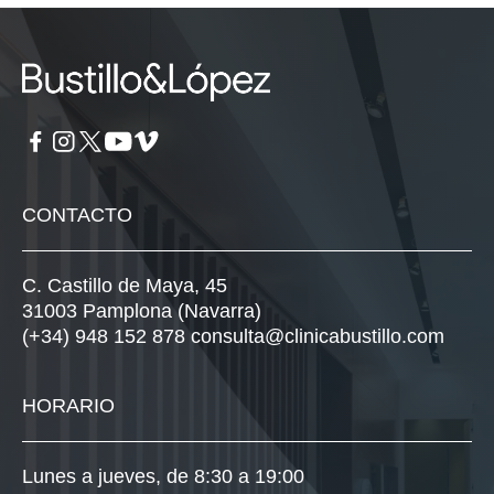
CONTACTO
C. Castillo de Maya, 45
31003 Pamplona (Navarra)
(+34) 948 152 878
consulta@clinicabustillo.com
HORARIO
Lunes a jueves, de 8:30 a 19:00