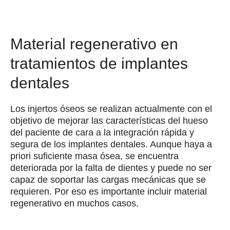
Material regenerativo en
tratamientos de implantes
dentales
Los injertos óseos se realizan actualmente con el
objetivo de mejorar las características del hueso
del paciente de cara a la integración rápida y
segura de los implantes dentales. Aunque haya a
priori suficiente masa ósea, se encuentra
deteriorada por la falta de dientes y puede no ser
capaz de soportar las cargas mecánicas que se
requieren. Por eso es importante incluir material
regenerativo en muchos casos.