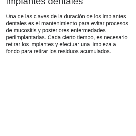
implantes dentales
Una de las claves de la duración de los implantes
dentales es el mantenimiento para evitar procesos
de mucositis y posteriores enfermedades
periimplantarias. Cada cierto tiempo, es necesario
retirar los implantes y efectuar una limpieza a
fondo para retirar los residuos acumulados.