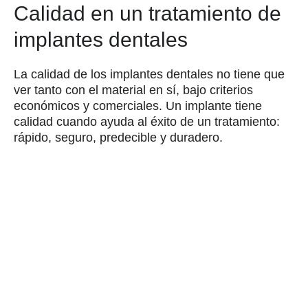
Calidad en un tratamiento de
implantes dentales
La calidad de los implantes dentales no tiene que
ver tanto con el material en sí, bajo criterios
económicos y comerciales. Un implante tiene
calidad cuando ayuda al éxito de un tratamiento:
rápido, seguro, predecible y duradero.