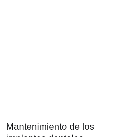
Mantenimiento de los