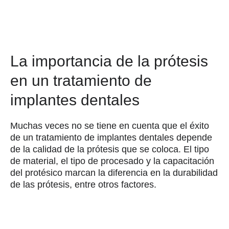
La importancia de la prótesis
en un tratamiento de
implantes dentales
Muchas veces no se tiene en cuenta que el éxito
de un tratamiento de implantes dentales depende
de la calidad de la prótesis que se coloca. El tipo
de material, el tipo de procesado y la capacitación
del protésico marcan la diferencia en la durabilidad
de las prótesis, entre otros factores.