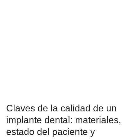
Claves de la calidad de un
implante dental: materiales,
estado del paciente y