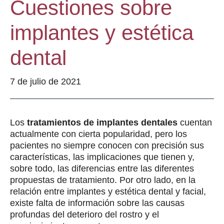
Cuestiones sobre
implantes y estética
dental
7 de julio de 2021
Los
tratamientos de implantes dentales
cuentan
actualmente con cierta popularidad, pero los
pacientes no siempre conocen con precisión sus
características, las implicaciones que tienen y,
sobre todo, las diferencias entre las diferentes
propuestas de tratamiento. Por otro lado, en la
relación entre implantes y estética dental y facial,
existe falta de información sobre las causas
profundas del deterioro del rostro y el