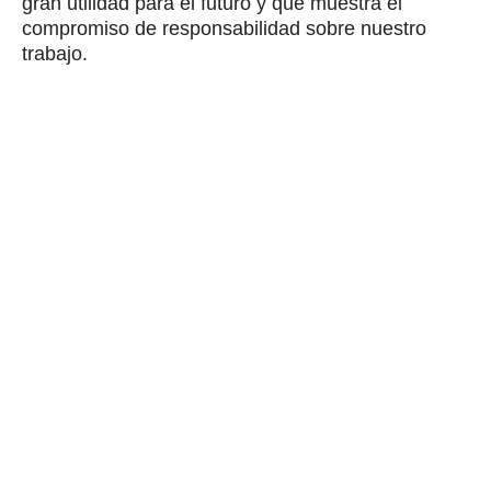
gran utilidad para el futuro y que muestra el
compromiso de responsabilidad sobre nuestro
trabajo.