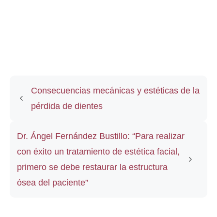
Consecuencias mecánicas y estéticas de la
pérdida de dientes
Dr. Ángel Fernández Bustillo: “Para realizar
con éxito un tratamiento de estética facial,
primero se debe restaurar la estructura
ósea del paciente”