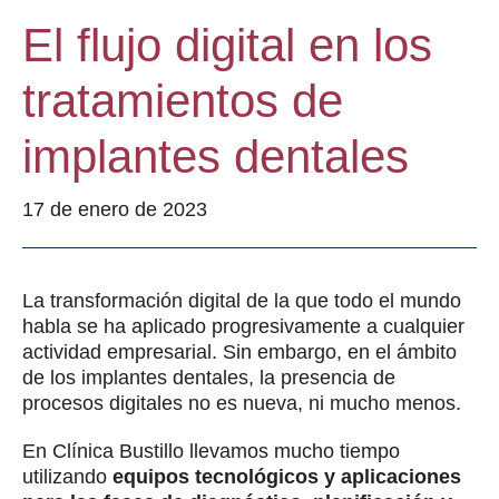
El flujo digital en los
tratamientos de
implantes dentales
17 de enero de 2023
La transformación digital de la que todo el mundo
habla se ha aplicado progresivamente a cualquier
actividad empresarial. Sin embargo, en el ámbito
de los implantes dentales, la presencia de
procesos digitales no es nueva, ni mucho menos.
En Clínica Bustillo llevamos mucho tiempo
utilizando
equipos tecnológicos y aplicaciones