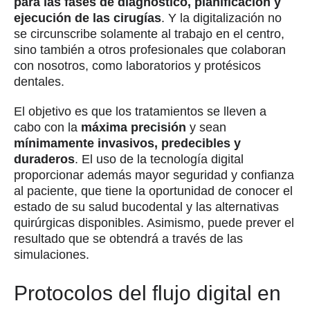
para las fases de diagnóstico, planificación y
ejecución de las cirugías
. Y la digitalización no
se circunscribe solamente al trabajo en el centro,
sino también a otros profesionales que colaboran
con nosotros, como laboratorios y protésicos
dentales.
El objetivo es que los tratamientos se lleven a
cabo con la
máxima precisión
y sean
mínimamente invasivos, predecibles y
duraderos
. El uso de la tecnología digital
proporcionar además mayor seguridad y confianza
al paciente, que tiene la oportunidad de conocer el
estado de su salud bucodental y las alternativas
quirúrgicas disponibles. Asimismo, puede prever el
resultado que se obtendrá a través de las
simulaciones.
Protocolos del flujo digital en