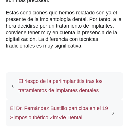
aún más precisión.
Estas condiciones que hemos relatado son ya el
presente de la implantología dental. Por tanto, a la
hora decidirse por un tratamiento de implantes,
conviene tener muy en cuenta la presencia de la
digitalización. La diferencia con técnicas
tradicionales es muy significativa.
El riesgo de la periimplantitis tras los
tratamientos de implantes dentales
El Dr. Fernández Bustillo participa en el 19
Simposio Ibérico ZimVie Dental