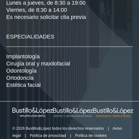
Lunes a jueves, de 8:30 a 19:00
Viernes, de 8:30 a 14:00
Es necesario solicitar cita previa
ESPECIALIDADES
Implantología
Cirugía oral y maxilofacial
Odontología
Ortodoncia
Estética facial
© 2026 Bustillo&López todos los derechos reservados
|
Aviso
legal
|
Política de privacidad
|
Política de cookies