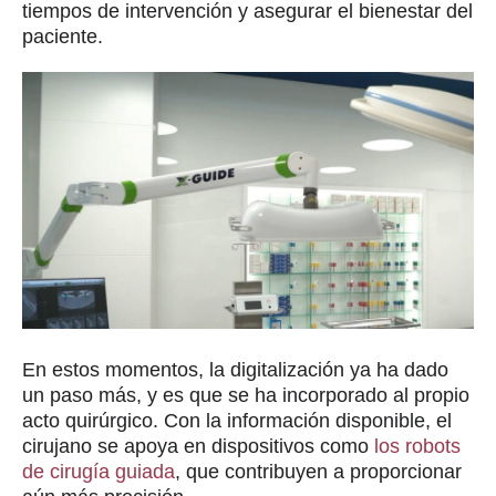
tiempos de intervención y asegurar el bienestar del
paciente.
En estos momentos, la digitalización ya ha dado
un paso más, y es que se ha incorporado al propio
acto quirúrgico. Con la información disponible, el
cirujano se apoya en dispositivos como
los robots
de cirugía guiada
, que contribuyen a proporcionar