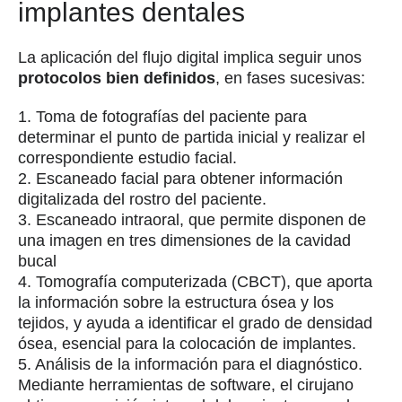
implantes dentales
La aplicación del flujo digital implica seguir unos
protocolos bien definidos
, en fases sucesivas:
1. Toma de fotografías del paciente para
determinar el punto de partida inicial y realizar el
correspondiente estudio facial.
2. Escaneado facial para obtener información
digitalizada del rostro del paciente.
3. Escaneado intraoral, que permite disponen de
una imagen en tres dimensiones de la cavidad
bucal
4. Tomografía computerizada (CBCT), que aporta
la información sobre la estructura ósea y los
tejidos, y ayuda a identificar el grado de densidad
ósea, esencial para la colocación de implantes.
5. Análisis de la información para el diagnóstico.
Mediante herramientas de software, el cirujano