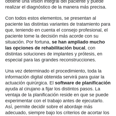
obtiene una visión integral del paciente y puede
realizar el diagnóstico de la manera más precisa.
Con todos estos elementos, se presentan al
paciente las distintas variantes de tratamiento para
que, teniendo en cuenta el consejo profesional, el
paciente tome la decisión más acorde con su
situación. Por fortuna,
se han ampliado mucho
las opciones de rehabilitación bucal
, con
distintas soluciones de implantes y prótesis, en
especial para las grandes reconstrucciones.
Una vez determinado el procedimiento, toda la
información digital obtenida servirá para guiar la
actuación quirúrgica. El
software de planificación
ayuda al cirujano a fijar los distintos pasos. La
ventaja de la planificación reside en que se puede
experimentar con el trabajo antes de ejecutarlo.
Así, permite decidir sobre el abordaje más
adecuado, siempre bajo los criterios de acortar los