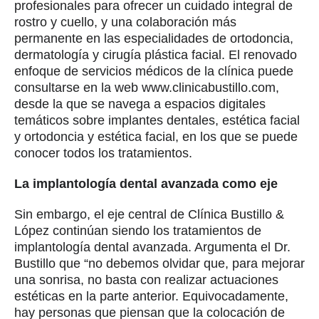
profesionales para ofrecer un cuidado integral de
rostro y cuello, y una colaboración más
permanente en las especialidades de ortodoncia,
dermatología y cirugía plástica facial. El renovado
enfoque de servicios médicos de la clínica puede
consultarse en la web www.clinicabustillo.com,
desde la que se navega a espacios digitales
temáticos sobre implantes dentales, estética facial
y ortodoncia y estética facial, en los que se puede
conocer todos los tratamientos.
La implantología dental avanzada como eje
Sin embargo, el eje central de Clínica Bustillo &
López continúan siendo los tratamientos de
implantología dental avanzada. Argumenta el Dr.
Bustillo que “no debemos olvidar que, para mejorar
una sonrisa, no basta con realizar actuaciones
estéticas en la parte anterior. Equivocadamente,
hay personas que piensan que la colocación de