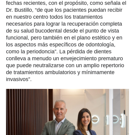
fechas recientes, con el propósito, como señala el
Dr. Bustillo, “de que los pacientes puedan recibir
en nuestro centro todos los tratamientos
necesarios para lograr la recuperación completa
de su salud bucodental desde el punto de vista
funcional, pero también en el plano estético y en
los aspectos más específicos de odontología,
como la periodoncia”. La pérdida de dientes
conlleva a menudo un envejecimiento prematuro
que puede neutralizarse con un amplio repertorio
de tratamientos ambulatorios y mínimamente
invasivos”.