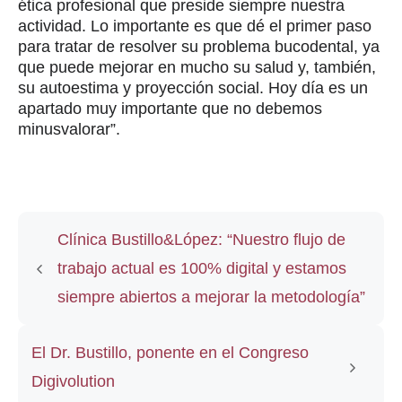
ética profesional que preside siempre nuestra
actividad. Lo importante es que dé el primer paso
para tratar de resolver su problema bucodental, ya
que puede mejorar en mucho su salud y, también,
su autoestima y proyección social. Hoy día es un
apartado muy importante que no debemos
minusvalorar”.
Clínica Bustillo&López: “Nuestro flujo de
trabajo actual es 100% digital y estamos
siempre abiertos a mejorar la metodología”
El Dr. Bustillo, ponente en el Congreso
Digivolution