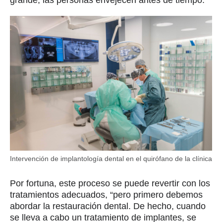
Intervención de implantología dental en el quirófano de la clínica
Por fortuna, este proceso se puede revertir con los
tratamientos adecuados, “pero primero debemos
abordar la restauración dental. De hecho, cuando
se lleva a cabo un tratamiento de implantes, se