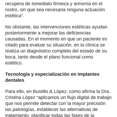
recupera de inmediato firmeza y armonía en el
rostro, sin que sea necesaria ninguna actuación
estética”.
No obstante, las intervenciones estéticas ayudan
posteriormente a mejorar las deficiencias
causadas. En el momento en que un paciente es
citado para evaluar su situación, en la clínica se
realiza un diagnóstico completo del estado de su
boca, tanto desde el plano funcional como
estético.
Tecnología y especialización en implantes
dentales
Para ello, en Bustillo & López, como afirma la Dra.
Cristina López “aplicamos un flujo digital de trabajo
que nos permite detectar con la mayor precisión
las patologías, establecer las alternativas de
tratamiento, planificar todas las fases de la