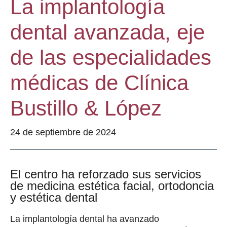
La implantología
dental avanzada, eje
de las especialidades
médicas de Clínica
Bustillo & López
24 de septiembre de 2024
El centro ha reforzado sus servicios
de medicina estética facial, ortodoncia
y estética dental
La implantología dental ha avanzado