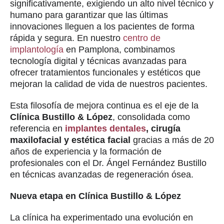
significativamente, exigiendo un alto nivel técnico y
humano para garantizar que las últimas
innovaciones lleguen a los pacientes de forma
rápida y segura. En nuestro
centro de
implantología
en Pamplona, combinamos
tecnología digital y técnicas avanzadas para
ofrecer tratamientos funcionales y estéticos que
mejoran la calidad de vida de nuestros pacientes.
Esta filosofía de mejora continua es el eje de la
Clínica Bustillo & López
, consolidada como
referencia en
implantes dentales
, cirugía
maxilofacial y estética facial
gracias a más de 20
años de experiencia y la formación de
profesionales con el Dr. Ángel Fernández Bustillo
en técnicas avanzadas de regeneración ósea.
Nueva etapa en Clínica Bustillo & López
La clínica ha experimentado una evolución en