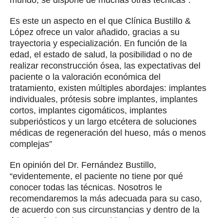
Es este un aspecto en el que Clínica Bustillo &
López ofrece un valor añadido, gracias a su
trayectoria y especialización. En función de la
edad, el estado de salud, la posibilidad o no de
realizar reconstrucción ósea, las expectativas del
paciente o la valoración económica del
tratamiento, existen múltiples abordajes: implantes
individuales, prótesis sobre implantes, implantes
cortos, implantes cigomáticos, implantes
subperiósticos y un largo etcétera de soluciones
médicas de regeneración del hueso, más o menos
complejas”
En opinión del Dr. Fernández Bustillo,
“evidentemente, el paciente no tiene por qué
conocer todas las técnicas. Nosotros le
recomendaremos la más adecuada para su caso,
de acuerdo con sus circunstancias y dentro de la