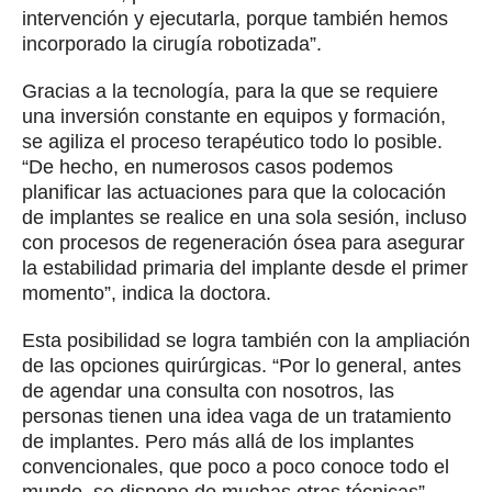
intervención y ejecutarla, porque también hemos
incorporado la cirugía robotizada”.
Gracias a la tecnología, para la que se requiere
una inversión constante en equipos y formación,
se agiliza el proceso terapéutico todo lo posible.
“De hecho, en numerosos casos podemos
planificar las actuaciones para que la colocación
de implantes se realice en una sola sesión, incluso
con procesos de regeneración ósea para asegurar
la estabilidad primaria del implante desde el primer
momento”, indica la doctora.
Esta posibilidad se logra también con la ampliación
de las opciones quirúrgicas. “Por lo general, antes
de agendar una consulta con nosotros, las
personas tienen una idea vaga de un tratamiento
de implantes. Pero más allá de los implantes
convencionales, que poco a poco conoce todo el
mundo, se dispone de muchas otras técnicas”.