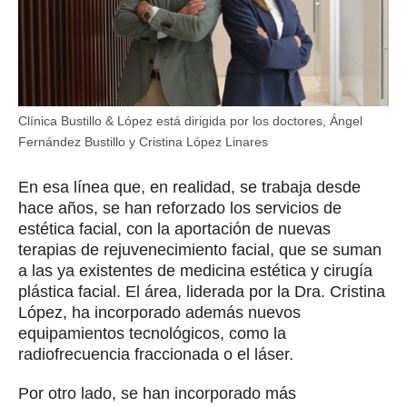
Clínica Bustillo & López está dirigida por los doctores, Ángel
Fernández Bustillo y Cristina López Linares
En esa línea que, en realidad, se trabaja desde
hace años, se han reforzado los servicios de
estética facial, con la aportación de nuevas
terapias de rejuvenecimiento facial, que se suman
a las ya existentes de medicina estética y cirugía
plástica facial. El área, liderada por la Dra. Cristina
López, ha incorporado además nuevos
equipamientos tecnológicos, como la
radiofrecuencia fraccionada o el láser.
Por otro lado, se han incorporado más