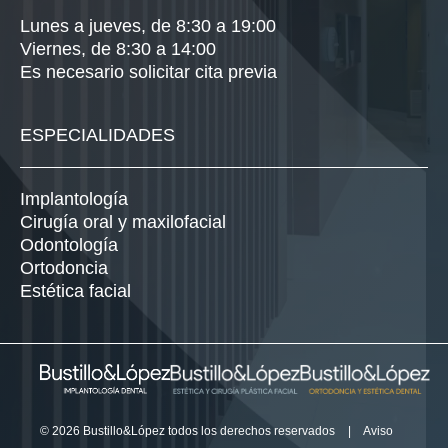
Lunes a jueves, de 8:30 a 19:00
Viernes, de 8:30 a 14:00
Es necesario solicitar cita previa
ESPECIALIDADES
Implantología
Cirugía oral y maxilofacial
Odontología
Ortodoncia
Estética facial
© 2026 Bustillo&López todos los derechos reservados
|
Aviso