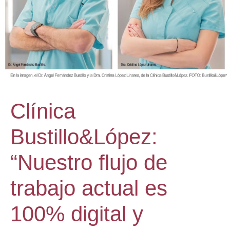
Clínica
Bustillo&López:
“Nuestro flujo de
trabajo actual es
100% digital y