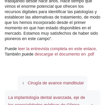
trabajando desde hace años. Hace tiempo que
vimos el enorme potencial que ofrecen los
recursos digitales para identificar las patologías y
establecer las alternativas de tratamiento, de modo
que los hemos incorporado desde el primer
momento en que han estado disponibles en el
mercado. Estamos muy satisfechos de haber sido
pioneros en este campo”.
Puede
leer la entrevista completa en este enlace
.
También puede
descargar el documento en .pdf
Cirugía de avance mandibular
La implantología dental avanzada, eje de