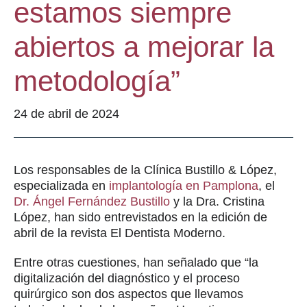
estamos siempre
abiertos a mejorar la
metodología”
24 de abril de 2024
Los responsables de la Clínica Bustillo & López,
especializada en
implantología en Pamplona
, el
Dr. Ángel Fernández Bustillo
y la Dra. Cristina
López, han sido entrevistados en la edición de
abril de la revista El Dentista Moderno.
Entre otras cuestiones, han señalado que “la
digitalización del diagnóstico y el proceso
quirúrgico son dos aspectos que llevamos