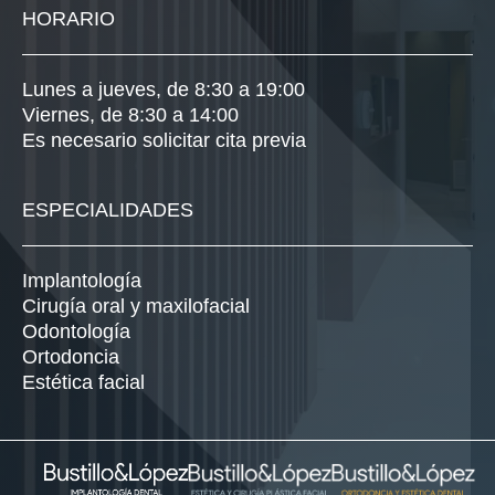
HORARIO
Lunes a jueves, de 8:30 a 19:00
Viernes, de 8:30 a 14:00
Es necesario solicitar cita previa
ESPECIALIDADES
Implantología
Cirugía oral y maxilofacial
Odontología
Ortodoncia
Estética facial