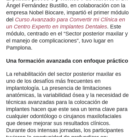
Ángel Fernández Bustillo, en colaboración con la
empresa Nobel Biocare, impartió el primer módulo
del
Curso Avanzado para Convertir mi Clínica en
un Centro Experto en Implantes Dentales
. Este
módulo, centrado en el “Sector posterior maxilar y
el manejo de complicaciones”, tuvo lugar en
Pamplona.
Una formación avanzada con enfoque práctico
La rehabilitación del sector posterior maxilar es
uno de los desafíos más frecuentes en
implantología. La presencia de limitaciones
anatómicas, la variabilidad ósea y la necesidad de
técnicas avanzadas para la colocación de
implantes hacen que este sea un tema clave para
cualquier odontólogo o cirujanos maxilofaciales
que desee mejorar sus resultados clínicos.
Durante dos intensas jornadas, los participantes