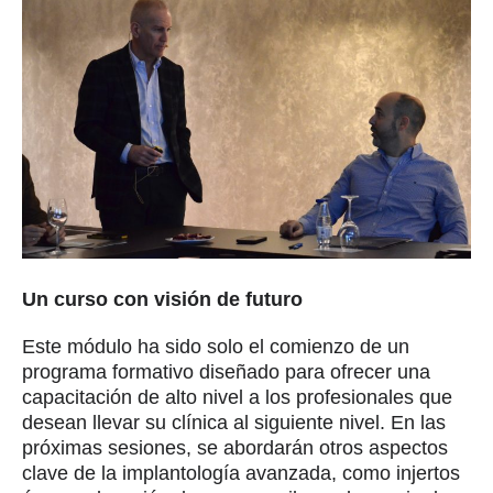
Un curso con visión de futuro
Este módulo ha sido solo el comienzo de un
programa formativo diseñado para ofrecer una
capacitación de alto nivel a los profesionales que
desean llevar su clínica al siguiente nivel. En las
próximas sesiones, se abordarán otros aspectos
clave de la implantología avanzada, como injertos