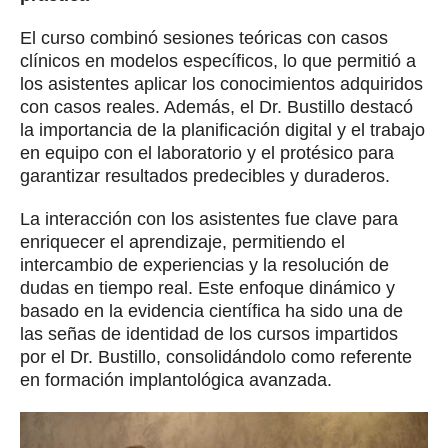
El curso combinó sesiones teóricas con casos
clínicos en modelos específicos, lo que permitió a
los asistentes aplicar los conocimientos adquiridos
con casos reales. Además, el Dr. Bustillo destacó
la importancia de la planificación digital y el trabajo
en equipo con el laboratorio y el protésico para
garantizar resultados predecibles y duraderos.
La interacción con los asistentes fue clave para
enriquecer el aprendizaje, permitiendo el
intercambio de experiencias y la resolución de
dudas en tiempo real. Este enfoque dinámico y
basado en la evidencia científica ha sido una de
las señas de identidad de los cursos impartidos
por el Dr. Bustillo, consolidándolo como referente
en formación implantológica avanzada.