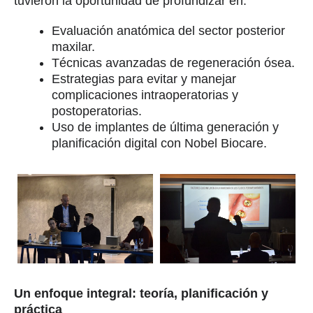
tuvieron la oportunidad de profundizar en:
Evaluación anatómica del sector posterior
maxilar.
Técnicas avanzadas de regeneración ósea.
Estrategias para evitar y manejar
complicaciones intraoperatorias y
postoperatorias.
Uso de implantes de última generación y
planificación digital con Nobel Biocare.
Un enfoque integral: teoría, planificación y
práctica