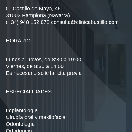
C. Castillo de Maya, 45
31003 Pamplona (Navarra)
(+34) 948 152 878
consulta@clinicabustillo.com
HORARIO
Lunes a jueves, de 8:30 a 19:00
Viernes, de 8:30 a 14:00
Es necesario solicitar cita previa
ESPECIALIDADES
Implantología
Cirugía oral y maxilofacial
Odontología
Ortodoncia