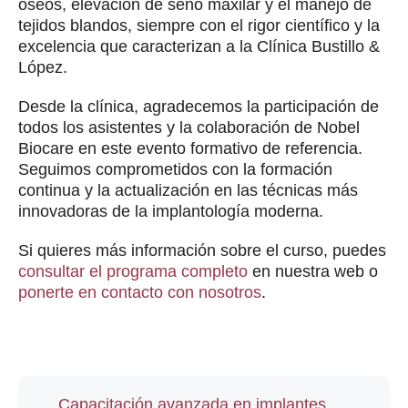
óseos, elevación de seno maxilar y el manejo de
tejidos blandos, siempre con el rigor científico y la
excelencia que caracterizan a la Clínica Bustillo &
López.
Desde la clínica, agradecemos la participación de
todos los asistentes y la colaboración de Nobel
Biocare en este evento formativo de referencia.
Seguimos comprometidos con la formación
continua y la actualización en las técnicas más
innovadoras de la implantología moderna.
Si quieres más información sobre el curso, puedes
consultar el programa completo
en nuestra web o
ponerte en contacto con nosotros
.
Capacitación avanzada en implantes