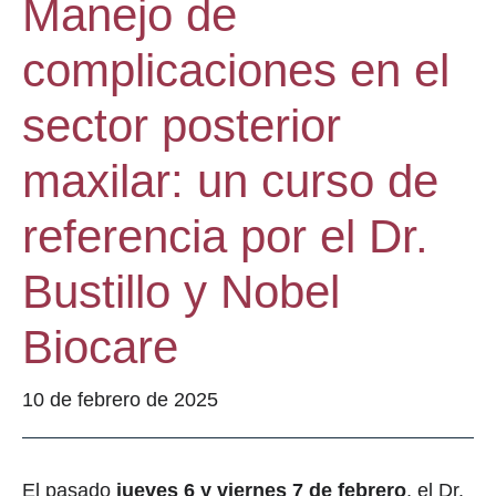
Manejo de
complicaciones en el
sector posterior
maxilar: un curso de
referencia por el Dr.
Bustillo y Nobel
Biocare
10 de febrero de 2025
El pasado
jueves 6 y viernes 7 de febrero
, el Dr.