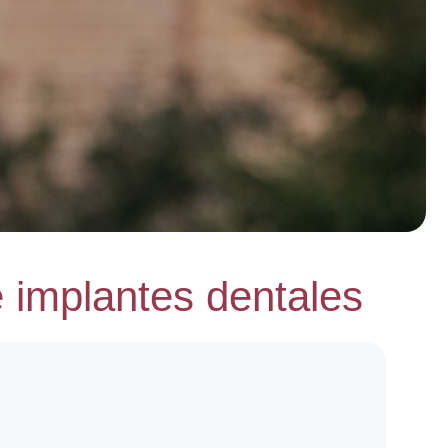
e implantes dentales