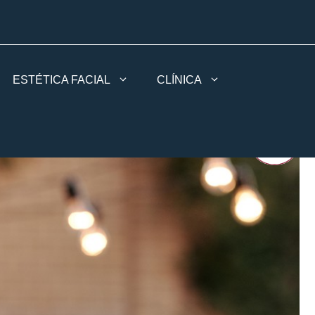
ESTÉTICA FACIAL
CLÍNICA