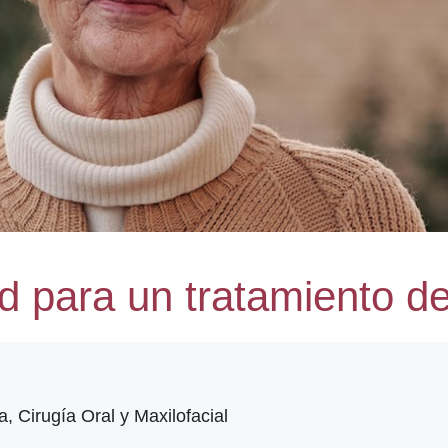
d para un tratamiento d
a, Cirugía Oral y Maxilofacial