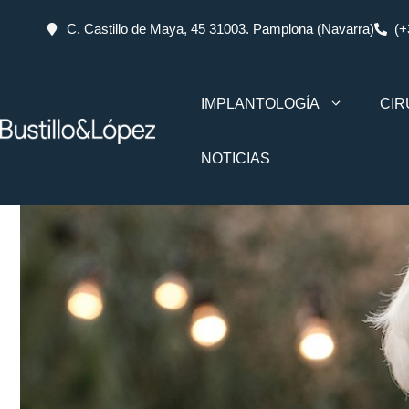
C. Castillo de Maya, 45 31003. Pamplona (Navarra)
(+
IMPLANTOLOGÍA
CIR
NOTICIAS