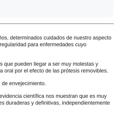
años, determinados cuidados de nuestro aspecto
 regularidad para enfermedades cuyo
es que pueden llegar a ser muy molestas y
a oral por el efecto de las prótesis removibles.
l de envejecimiento.
 evidencia científica nos muestran que es muy
nes duraderas y definitivas, independientemente