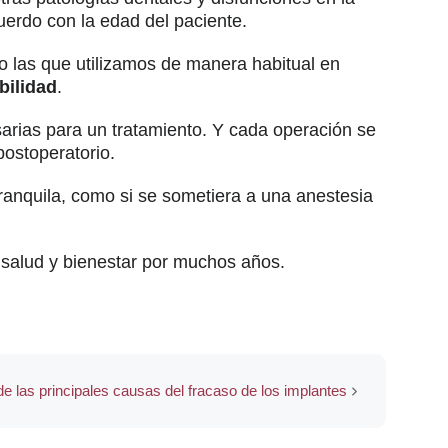
cuerdo con la edad del paciente.
omo las que utilizamos de manera habitual en
bilidad
.
arias para un tratamiento. Y cada operación se
postoperatorio.
ranquila, como si se sometiera a una anestesia
salud y bienestar por muchos años.
 de las principales causas del fracaso de los implantes