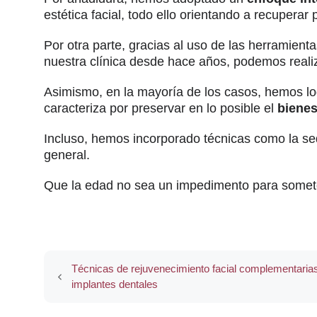
estética facial, todo ello orientando a recuperar
Por otra parte, gracias al uso de las herramient
nuestra clínica desde hace años, podemos reali
Asimismo, en la mayoría de los casos, hemos lo
caracteriza por preservar en lo posible el
bienes
Incluso, hemos incorporado técnicas como la sed
general.
Que la edad no sea un impedimento para somete
Técnicas de rejuvenecimiento facial complementarias
implantes dentales