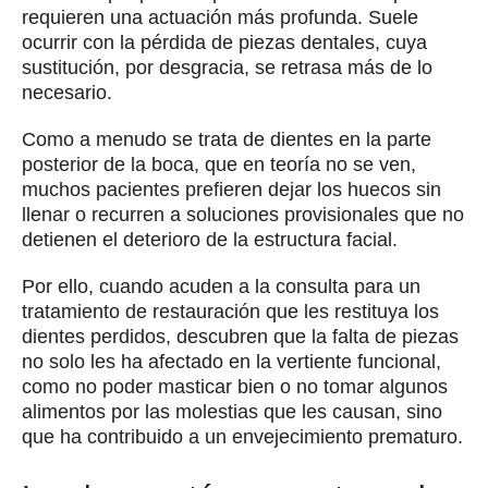
requieren una actuación más profunda. Suele
ocurrir con la pérdida de piezas dentales, cuya
sustitución, por desgracia, se retrasa más de lo
necesario.
Como a menudo se trata de dientes en la parte
posterior de la boca, que en teoría no se ven,
muchos pacientes prefieren dejar los huecos sin
llenar o recurren a soluciones provisionales que no
detienen el deterioro de la estructura facial.
Por ello, cuando acuden a la consulta para un
tratamiento de restauración que les restituya los
dientes perdidos, descubren que la falta de piezas
no solo les ha afectado en la vertiente funcional,
como no poder masticar bien o no tomar algunos
alimentos por las molestias que les causan, sino
que ha contribuido a un envejecimiento prematuro.