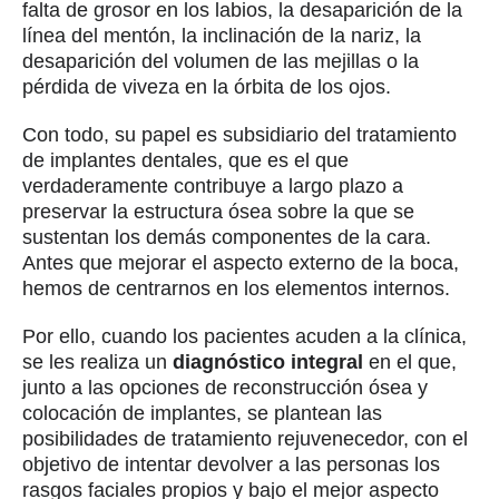
falta de grosor en los labios, la desaparición de la
línea del mentón, la inclinación de la nariz, la
desaparición del volumen de las mejillas o la
pérdida de viveza en la órbita de los ojos.
Con todo, su papel es subsidiario del tratamiento
de implantes dentales, que es el que
verdaderamente contribuye a largo plazo a
preservar la estructura ósea sobre la que se
sustentan los demás componentes de la cara.
Antes que mejorar el aspecto externo de la boca,
hemos de centrarnos en los elementos internos.
Por ello, cuando los pacientes acuden a la clínica,
se les realiza un
diagnóstico integral
en el que,
junto a las opciones de reconstrucción ósea y
colocación de implantes, se plantean las
posibilidades de tratamiento rejuvenecedor, con el
objetivo de intentar devolver a las personas los
rasgos faciales propios y bajo el mejor aspecto