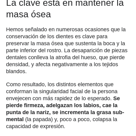
La clave está en mantener la
masa ósea
Hemos señalado en numerosas ocasiones que la
conservación de los dientes es clave para
preservar la masa ósea que sustenta la boca y la
parte inferior del rostro. La desaparición de piezas
dentales conlleva la atrofia del hueso, que pierde
densidad, y afecta negativamente a los tejidos
blandos.
Como resultado, los distintos elementos que
conforman la singularidad facial de la persona
envejecen con más rapidez de lo esperado.
Se
pierde firmeza, adelgazan los labios, cae la
punta de la nariz, se incrementa la grasa sub-
mental
(la papada) y, poco a poco, colapsa la
capacidad de expresión.