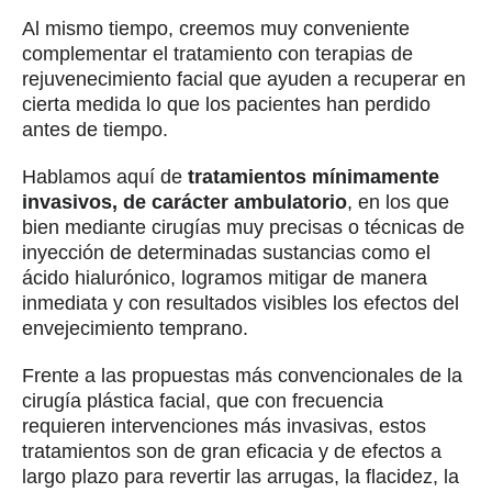
Al mismo tiempo, creemos muy conveniente
complementar el tratamiento con terapias de
rejuvenecimiento facial que ayuden a recuperar en
cierta medida lo que los pacientes han perdido
antes de tiempo.
Hablamos aquí de
tratamientos mínimamente
invasivos, de carácter ambulatorio
, en los que
bien mediante cirugías muy precisas o técnicas de
inyección de determinadas sustancias como el
ácido hialurónico, logramos mitigar de manera
inmediata y con resultados visibles los efectos del
envejecimiento temprano.
Frente a las propuestas más convencionales de la
cirugía plástica facial, que con frecuencia
requieren intervenciones más invasivas, estos
tratamientos son de gran eficacia y de efectos a
largo plazo para revertir las arrugas, la flacidez, la