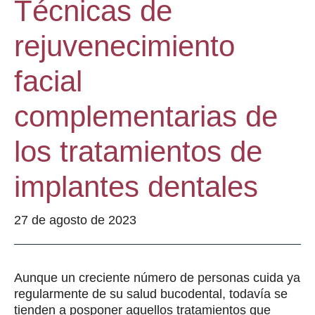
Técnicas de
rejuvenecimiento
facial
complementarias de
los tratamientos de
implantes dentales
27 de agosto de 2023
Aunque un creciente número de personas cuida ya
regularmente de su salud bucodental, todavía se
tienden a posponer aquellos tratamientos que