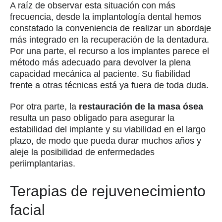
A raíz de observar esta situación con más
frecuencia, desde la implantología dental hemos
constatado la conveniencia de realizar un abordaje
más integrado en la recuperación de la dentadura.
Por una parte, el recurso a los implantes parece el
método más adecuado para devolver la plena
capacidad mecánica al paciente. Su fiabilidad
frente a otras técnicas está ya fuera de toda duda.
Por otra parte, la
restauración de la masa ósea
resulta un paso obligado para asegurar la
estabilidad del implante y su viabilidad en el largo
plazo, de modo que pueda durar muchos años y
aleje la posibilidad de enfermedades
periimplantarias.
Terapias de rejuvenecimiento
facial