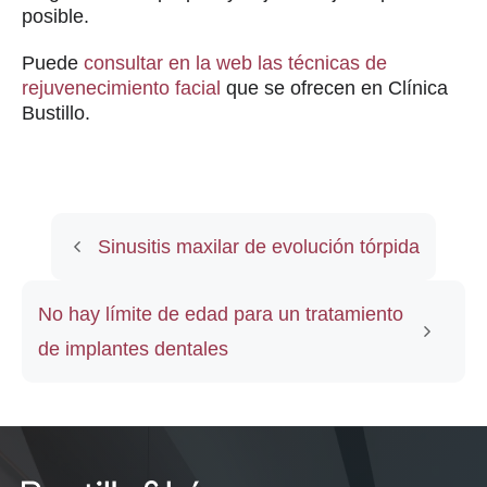
posible.
Puede
consultar en la web las técnicas de
rejuvenecimiento facial
que se ofrecen en Clínica
Bustillo.
Sinusitis maxilar de evolución tórpida
No hay límite de edad para un tratamiento
de implantes dentales