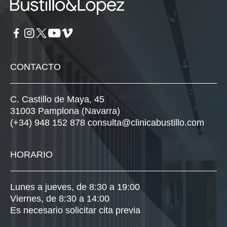
CONTACTO
C. Castillo de Maya, 45
31003 Pamplona (Navarra)
(+34) 948 152 878
consulta@clinicabustillo.com
HORARIO
Lunes a jueves, de 8:30 a 19:00
Viernes, de 8:30 a 14:00
Es necesario solicitar cita previa