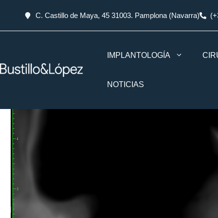
C. Castillo de Maya, 45 31003. Pamplona (Navarra)
(+
IMPLANTOLOGÍA
CIR
NOTICIAS