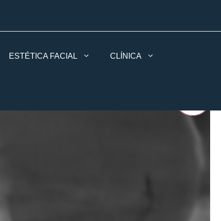
ESTÉTICA FACIAL
CLÍNICA