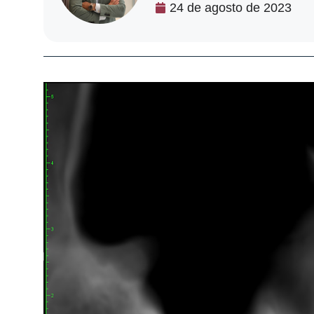
24 de agosto de 2023