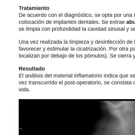
Tratamiento
De acuerdo con el diagnóstico, se opta por una i
colocación de implantes dentales. Se extrae
abu
se limpia con profundidad la cavidad sinusal y se
Una vez realizada la limpieza y desinfección de 
favorecer y estimular la cicatrización. Por otra p
localizan por debajo de los pómulos). Se cierra y
Resultado
El análisis del material inflamatorio indica que
vez transcurrido el post-operatorio, se constata
vida.