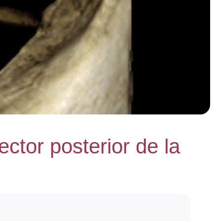
ctor posterior de la