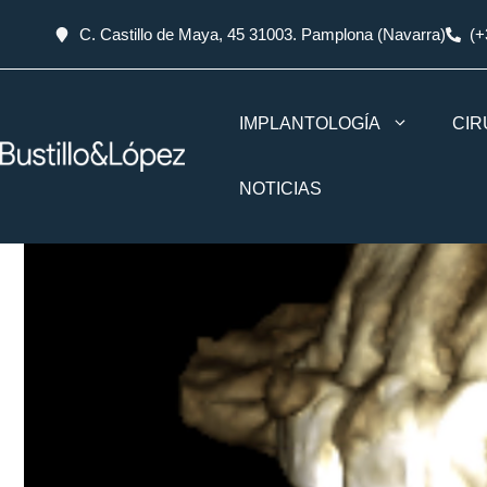
C. Castillo de Maya, 45 31003. Pamplona (Navarra)
(+
IMPLANTOLOGÍA
CIR
NOTICIAS