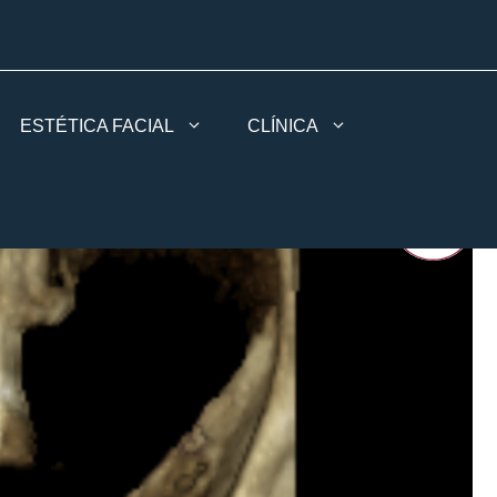
ESTÉTICA FACIAL
CLÍNICA