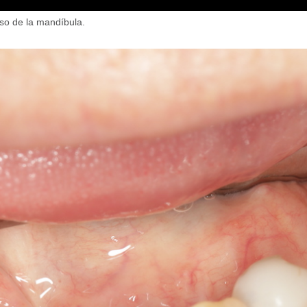
so de la mandíbula.