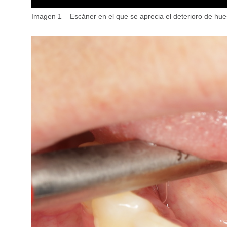
Imagen 1 – Escáner en el que se aprecia el deterioro de hue