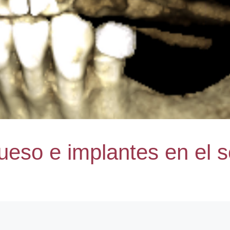
eso e implantes en el se