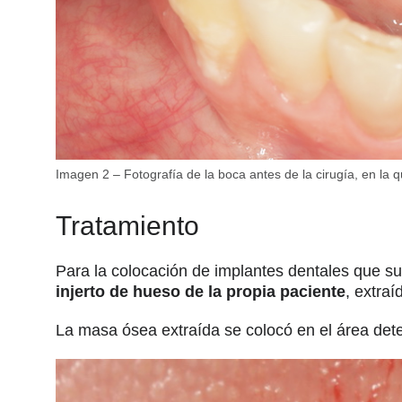
Imagen 2 – Fotografía de la boca antes de la cirugía, en la 
Tratamiento
Para la colocación de implantes dentales que su
injerto de hueso de la propia paciente
, extra
La masa ósea extraída se colocó en el área de