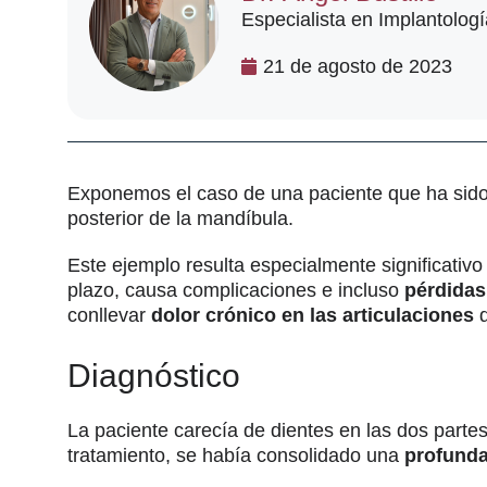
Especialista en Implantologí
21 de agosto de 2023
Exponemos el caso de una paciente que ha sido 
posterior de la mandíbula.
Este ejemplo resulta especialmente significativo
plazo, causa complicaciones e incluso
pérdidas
conllevar
dolor crónico en las articulaciones
d
Diagnóstico
La paciente carecía de dientes en las dos parte
tratamiento, se había consolidado una
profunda