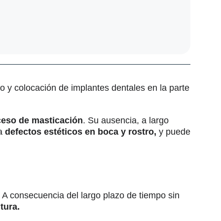
 y colocación de implantes dentales en la parte
ceso de masticación
. Su ausencia, a largo
ca
defectos estéticos en boca y rostro,
y puede
 A consecuencia del largo plazo de tiempo sin
tura.